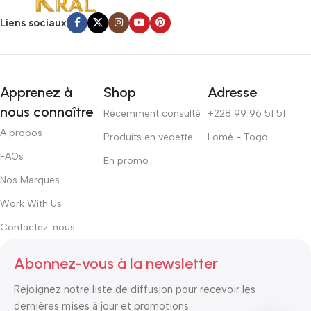
Liens sociaux
Apprenez à
Shop
Adresse
nous connaître
Récemment consulté
+228 99 96 51 51
A propos
Produits en vedette
Lomé - Togo
FAQs
En promo
Nos Marques
Work With Us
Contactez-nous
Abonnez-vous à la newsletter
Rejoignez notre liste de diffusion pour recevoir les
dernières mises à jour et promotions.