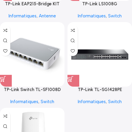
TP-Link EAP215-Bridge KIT
TP-Link LS1008G
Informatiques
,
Antenne
Informatiques
,
Switch
TP-Link Switch TL-SF1008D
TP-Link TL-SG1428PE
Informatiques
,
Switch
Informatiques
,
Switch