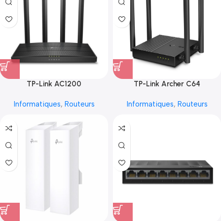
TP-Link AC1200
TP-Link Archer C64
Informatiques
,
Routeurs
Informatiques
,
Routeurs