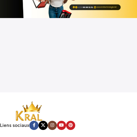
Liens sociaux