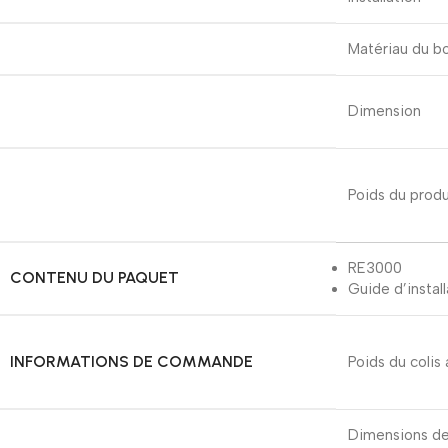
Matériau du bo
Dimension
Poids du produ
RE3000
CONTENU DU PAQUET
Guide d’install
INFORMATIONS DE COMMANDE
Poids du colis 
Dimensions de