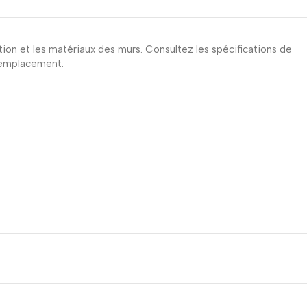
ition et les matériaux des murs. Consultez les spécifications de
’emplacement.