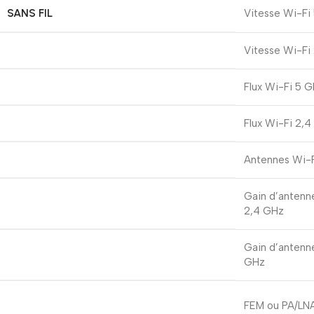
SANS FIL
Vitesse Wi-Fi
Vitesse Wi-Fi
Flux Wi-Fi 5 
Flux Wi-Fi 2,
Antennes Wi-
Gain d’antenn
2,4 GHz
Gain d’antenne
GHz
FEM ou PA/LN