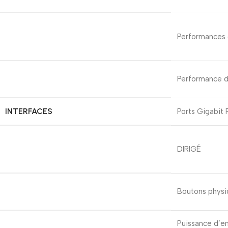
Performances 
Performance 
INTERFACES
Ports Gigabit
DIRIGÉ
Boutons physi
Puissance d’e