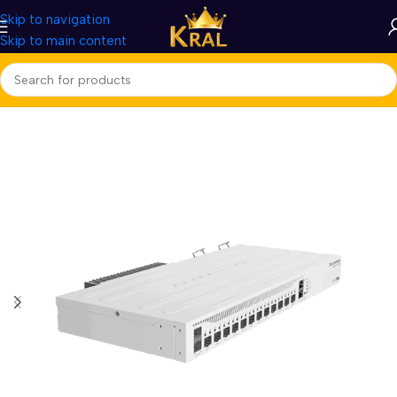
Skip to navigation
Skip to main content