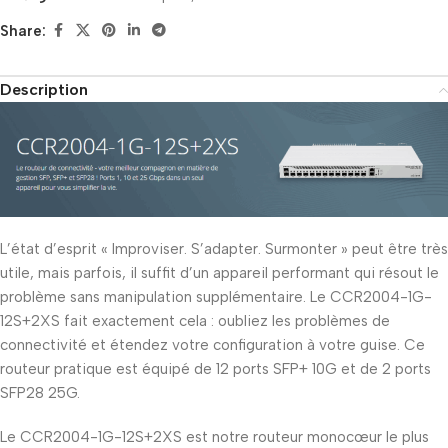
Share:
Description
L’état d’esprit « Improviser. S’adapter. Surmonter » peut être très
utile, mais parfois, il suffit d’un appareil performant qui résout le
problème sans manipulation supplémentaire. Le CCR2004-1G-
12S+2XS fait exactement cela : oubliez les problèmes de
connectivité et étendez votre configuration à votre guise. Ce
routeur pratique est équipé de 12 ports SFP+ 10G et de 2 ports
SFP28 25G.
Le CCR2004-1G-12S+2XS est notre routeur monocœur le plus