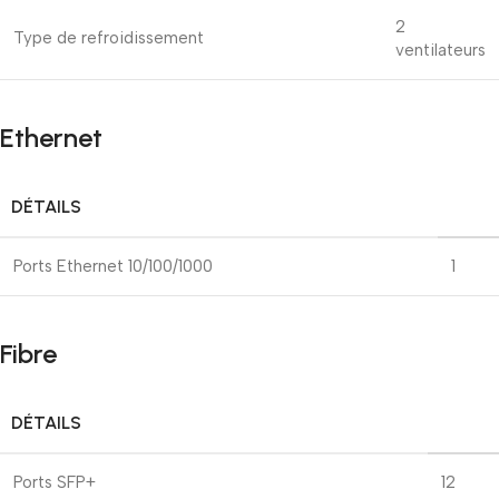
2
Type de refroidissement
ventilateurs
Ethernet
DÉTAILS
Ports Ethernet 10/100/1000
1
Fibre
DÉTAILS
Ports SFP+
12