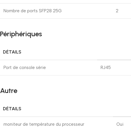
Nombre de ports SFP28 25G
2
Périphériques
DÉTAILS
Port de console série
RJ45
Autre
DÉTAILS
moniteur de température du processeur
Oui