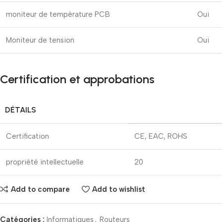
moniteur de température PCB
Oui
Moniteur de tension
Oui
Certification et approbations
DÉTAILS
Certification
CE, EAC, ROHS
propriété intellectuelle
20
Add to compare
Add to wishlist
Catégories :
Informatiques
,
Routeurs