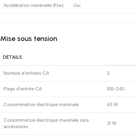
Accélération matérielle IPsec
Oui
Mise sous tension
DÉTAILS
Nombre d’entrées CA
2
Plage d’entrée CA
100-240
Consommation électrique maximale
60 W
Consommation électrique maximale sans
31 W
accessoires