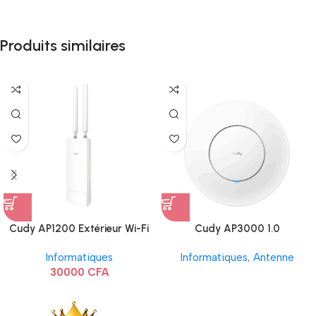
Produits similaires
Cudy AP1200 Extérieur Wi-Fi
Cudy AP3000 1.0
AC1200
Informatiques
Informatiques
,
Antenne
30000
CFA