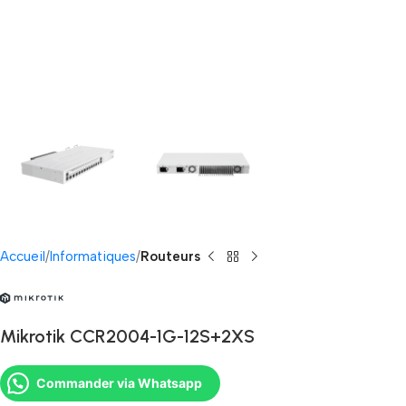
Accueil
Informatiques
Routeurs
Mikrotik CCR2004-1G-12S+2XS
Commander via Whatsapp