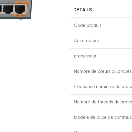
DÉTAILS
Code produit
Architecture
processeur
Nombre de cœurs du proces
fréquence nominale du proc
Nombre de threads du proce
Modèle de puce de commut