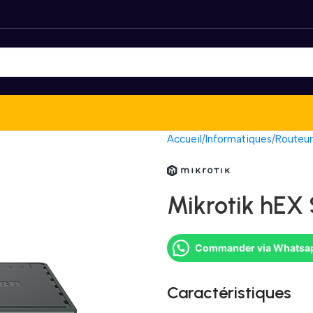
Accueil
Informatiques
Routeur
Mikrotik hEX 
Commander via Whatsa
Caractéristiques