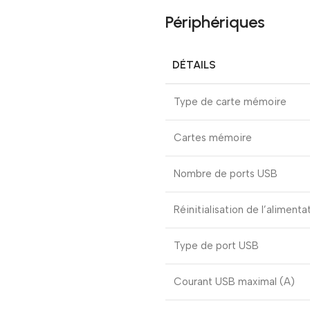
Périphériques
DÉTAILS
Type de carte mémoire
Cartes mémoire
Nombre de ports USB
Réinitialisation de l’aliment
Type de port USB
Courant USB maximal (A)