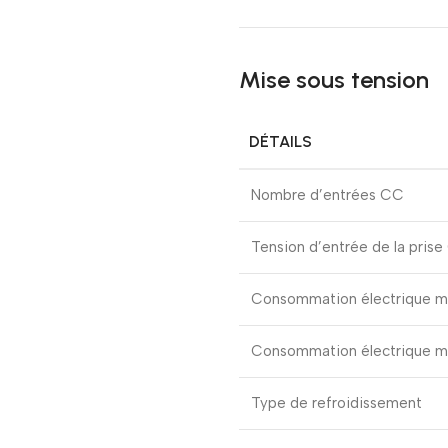
Mise sous tension
DÉTAILS
Nombre d’entrées CC
Tension d’entrée de la pris
Consommation électrique m
Consommation électrique ma
Type de refroidissement