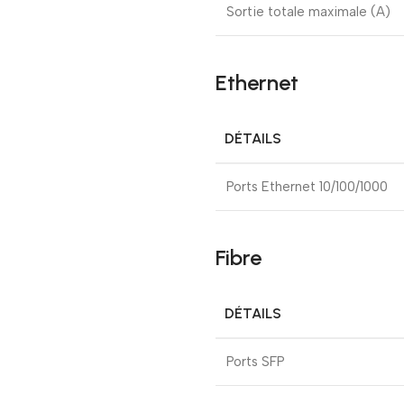
Sortie totale maximale (A)
Ethernet
DÉTAILS
Ports Ethernet 10/100/1000
Fibre
DÉTAILS
Ports SFP