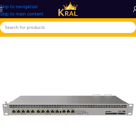
Skip to navigation
Skip to main content