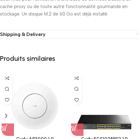
cache proxy ou de toute autre fonctionnalité gourmande en
stockage. Un disque M.2 de 60 Go est déjà installé.
Shipping & Delivery
Produits similaires