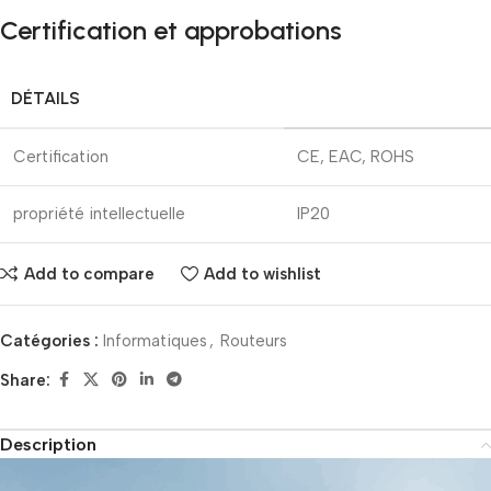
Certification et approbations
DÉTAILS
Certification
CE, EAC, ROHS
propriété intellectuelle
IP20
Add to compare
Add to wishlist
Catégories :
Informatiques
,
Routeurs
Share:
Description