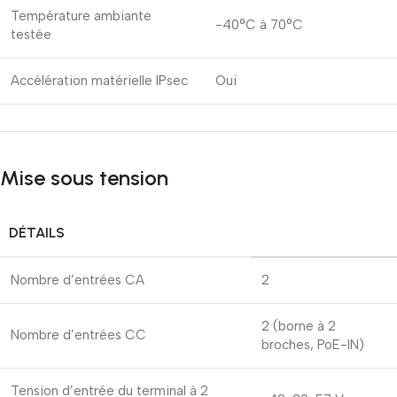
Température ambiante
-40°C à 70°C
testée
Accélération matérielle IPsec
Oui
Mise sous tension
DÉTAILS
Nombre d’entrées CA
2
2 (borne à 2
Nombre d’entrées CC
broches, PoE-IN)
Tension d’entrée du terminal à 2