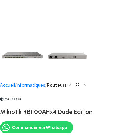
Accueil
Informatiques
Routeurs
Mikrotik RB1100AHx4 Dude Edition
Commander via Whatsapp