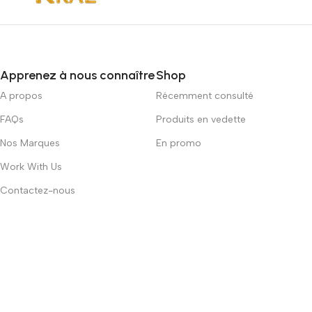
Apprenez à nous connaître
Shop
A propos
Récemment consulté
FAQs
Produits en vedette
Nos Marques
En promo
Work With Us
Contactez-nous