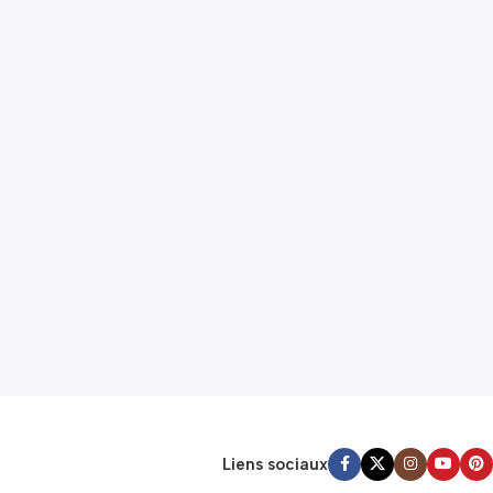
Liens sociaux