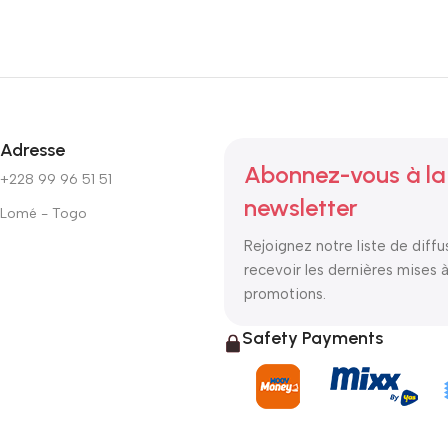
Adresse
Abonnez-vous à la
+228 99 96 51 51
newsletter
Lomé - Togo
Rejoignez notre liste de diffu
recevoir les dernières mises à
promotions.
Safety Payments