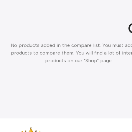
No products added in the compare list. You must a
products to compare them. You will find a lot of inte
products on our "Shop" page.