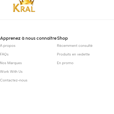
Apprenez à nous connaître
Shop
A propos
Récemment consulté
FAQs
Produits en vedette
Nos Marques
En promo
Work With Us
Contactez-nous