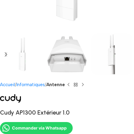
Accueil
Informatiques
Antenne
Cudy AP1300 Extérieur 1.0
Commander via Whatsapp