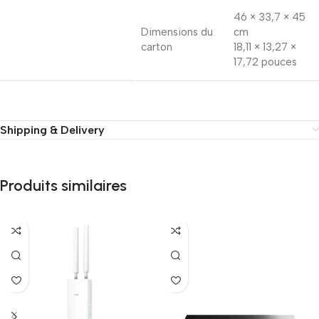
46 × 33,7 × 45
Dimensions du
cm
carton
18,11 × 13,27 ×
17,72 pouces
Shipping & Delivery
Produits similaires