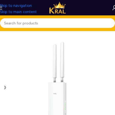
Skip to navigation
Skip to main content