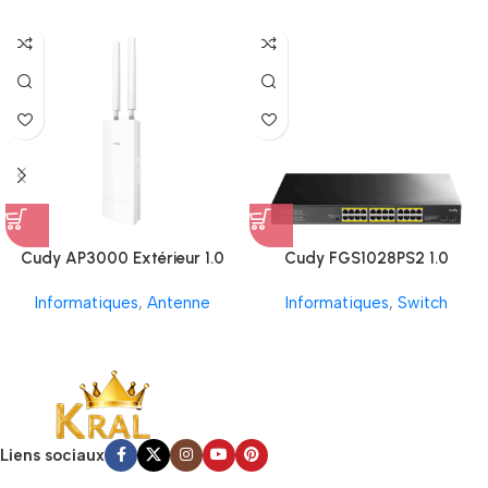
Cudy AP3000 Extérieur 1.0
Cudy FGS1028PS2 1.0
Informatiques
,
Antenne
Informatiques
,
Switch
Liens sociaux