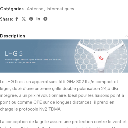
Catégories :
Antenne
,
Informatiques
Share:
Description
Le LHG 5 est un appareil sans fil 5 GHz 802.11 a/n compact et
léger, doté d’une antenne grille double polarisation 24,5 dBi
intégrée, à un prix révolutionnaire. Idéal pour les liaisons point à
point ou comme CPE sur de longues distances, il prend en
charge le protocole Nv2 TDMA.
La conception de la grille assure une protection contre le vent et