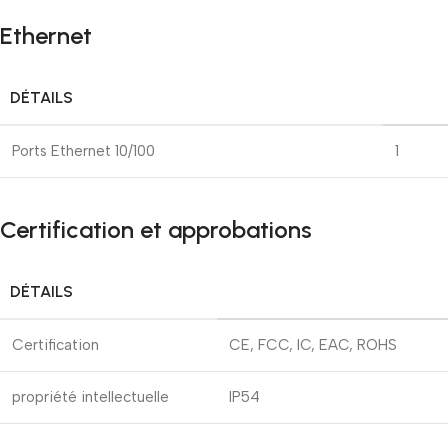
Ethernet
DÉTAILS
Ports Ethernet 10/100
1
Certification et approbations
DÉTAILS
Certification
CE, FCC, IC, EAC, ROHS
propriété intellectuelle
IP54