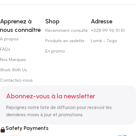
Apprenez à
Shop
Adresse
nous connaître
Récemment consulté
+228 99 96 51 51
A propos
Produits en vedette
Lomé - Togo
FAQs
En promo
Nos Marques
Work With Us
Contactez-nous
Abonnez-vous à la newsletter
Rejoignez notre liste de diffusion pour recevoir les
dernières mises à jour et promotions.
Safety Payments