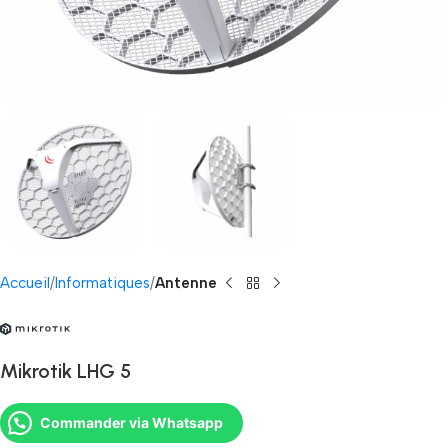
Accueil
Informatiques
Antenne
Mikrotik LHG 5
Commander via Whatsapp