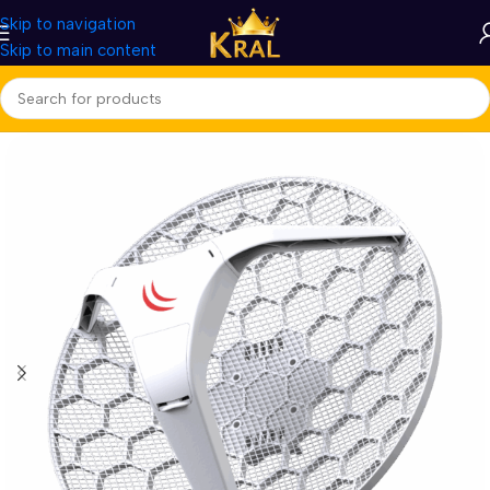
Skip to navigation
Skip to main content