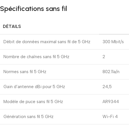
Spécifications sans fil
DÉTAILS
Débit de données maximal sans fil de 5 GHz
300 Mbit/s
Nombre de chaînes sans fil 5 GHz
2
Normes sans fil 5 GHz
802.11a/n
Gain d’antenne dBi pour 5 GHz
24,5
Modèle de puce sans fil 5 GHz
AR9344
Génération sans fil 5 GHz
Wi-Fi 4