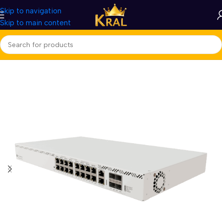
Skip to navigation
Skip to main content