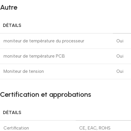
Autre
DÉTAILS
moniteur de température du processeur
Oui
moniteur de température PCB
Oui
Moniteur de tension
Oui
Certification et approbations
DÉTAILS
Certification
CE, EAC, ROHS