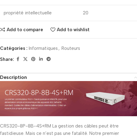
propriété intellectuelle
20
Add to compare
Add to wishlist
Catégories :
Informatiques
,
Routeurs
Share:
Description
CRS320-8P-8B-4S+RM La gestion des câbles peut être
fastidieuse. Mais ce n’est pas une fatalité. Notre premier