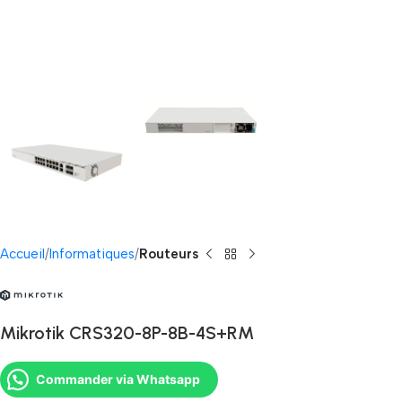
Accueil
Informatiques
Routeurs
Mikrotik CRS320-8P-8B-4S+RM
Commander via Whatsapp