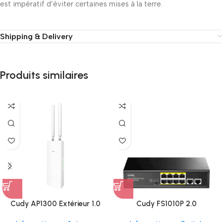
est impératif d’éviter certaines mises à la terre.
Shipping & Delivery
Produits similaires
Cudy AP1300 Extérieur 1.0
Cudy FS1010P 2.0