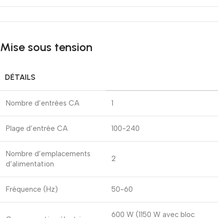
Mise sous tension
DÉTAILS
Nombre d’entrées CA
1
Plage d’entrée CA
100-240
Nombre d’emplacements
2
d’alimentation
Fréquence (Hz)
50-60
600 W (1150 W avec bloc