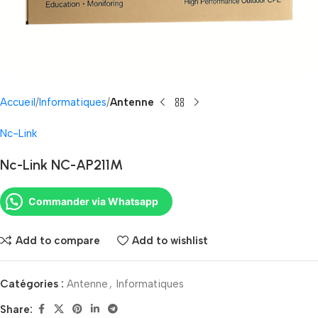
Accueil
Informatiques
Antenne
Nc-Link
Nc-Link NC-AP211M
Commander via Whatsapp
Add to compare
Add to wishlist
Catégories :
Antenne
,
Informatiques
Share: