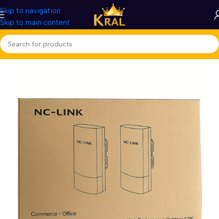
Skip to navigation
Skip to main content