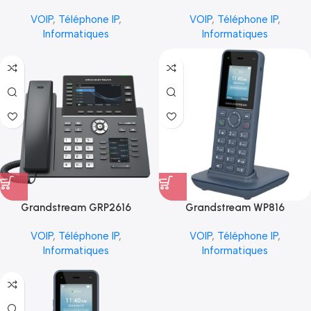
VOIP
,
Téléphone IP
,
VOIP
,
Téléphone IP
,
Informatiques
Informatiques
Grandstream GRP2616
Grandstream WP816
VOIP
,
Téléphone IP
,
VOIP
,
Téléphone IP
,
Informatiques
Informatiques