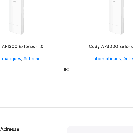
 AP1300 Extérieur 1.0
Cudy AP3000 Extérie
ormatiques
,
Antenne
Informatiques
,
Ante
Adresse