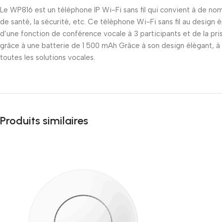
Le WP816 est un téléphone IP Wi-Fi sans fil qui convient à de no
de santé, la sécurité, etc. Ce téléphone Wi-Fi sans fil au design
d’une fonction de conférence vocale à 3 participants et de la p
grâce à une batterie de 1 500 mAh Grâce à son design élégant, à s
toutes les solutions vocales.
Produits similaires