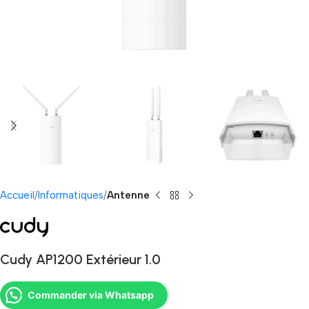
Accueil
Informatiques
Antenne
Cudy AP1200 Extérieur 1.0
Commander via Whatsapp