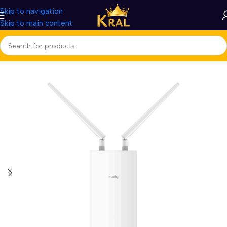
Skip to navigation
Skip to main content