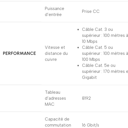
Puissance
Prise CC
d’entrée
Câble Cat. 3 ou
supérieur : 100 mètres 
10 Mbps
Vitesse et
Câble Cat. 5 ou
PERFORMANCE
distance du
supérieur : 100 mètres 
cuivre
100 Mbps
Câble Cat. 5e ou
supérieur : 170 mètres 
Gigabit
Tableau
d’adresses
8192
MAC
Capacité de
commutation
16 Gbit/s