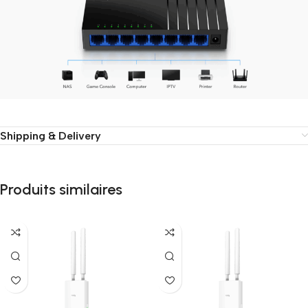
Shipping & Delivery
Produits similaires