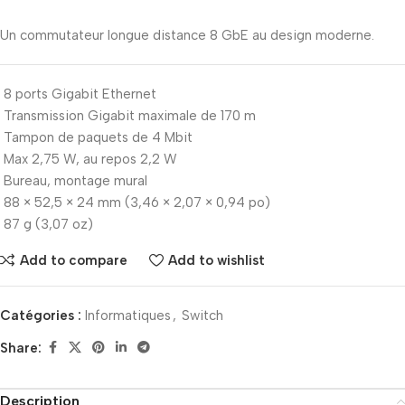
Un commutateur longue distance 8 GbE au design moderne.
8 ports Gigabit Ethernet
Transmission Gigabit maximale de 170 m
Tampon de paquets de 4 Mbit
Max 2,75 W, au repos 2,2 W
Bureau, montage mural
88 × 52,5 × 24 mm (3,46 × 2,07 × 0,94 po)
87 g (3,07 oz)
Add to compare
Add to wishlist
Catégories :
Informatiques
,
Switch
Share:
Description