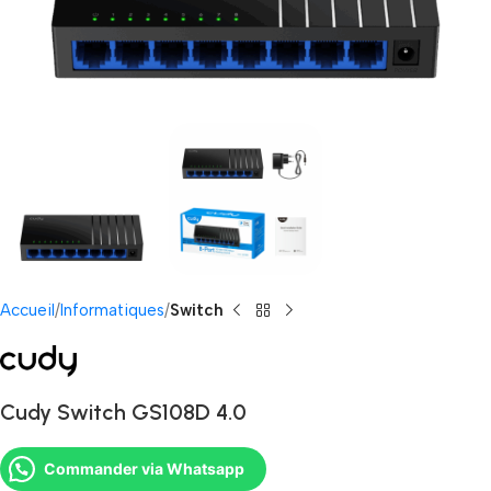
Accueil
Informatiques
Switch
Cudy Switch GS108D 4.0
Commander via Whatsapp