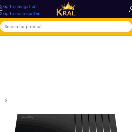
Skip to navigation
Skip to main content