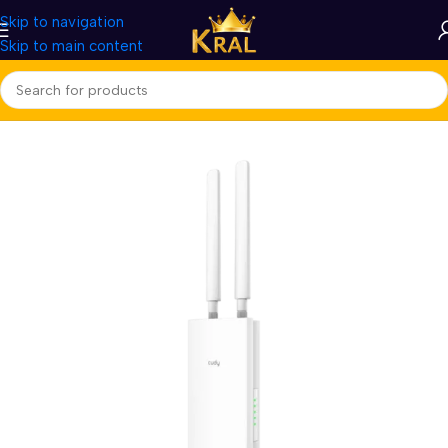
Skip to navigation
Skip to main content