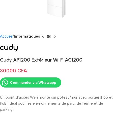
Accueil
Informatiques
Cudy AP1200 Extérieur Wi-Fi AC1200
30000
CFA
Commander via Whatsapp
Un point d’accès WiFi monté sur poteau/mur avec boîtier IP65 et
PoE, idéal pour les environnements de parc, de ferme et de
parking.