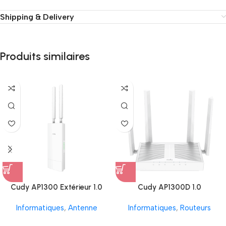
Shipping & Delivery
Produits similaires
Cudy AP1300 Extérieur 1.0
Cudy AP1300D 1.0
Informatiques
,
Antenne
Informatiques
,
Routeurs