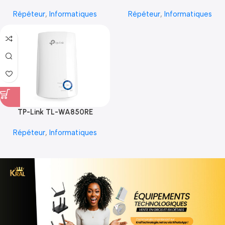
Répéteur
,
Informatiques
Répéteur
,
Informatiques
TP-Link TL-WA850RE
Répéteur
,
Informatiques