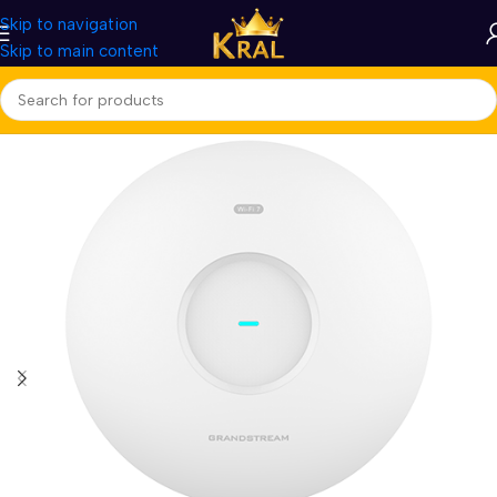
Skip to navigation
Skip to main content