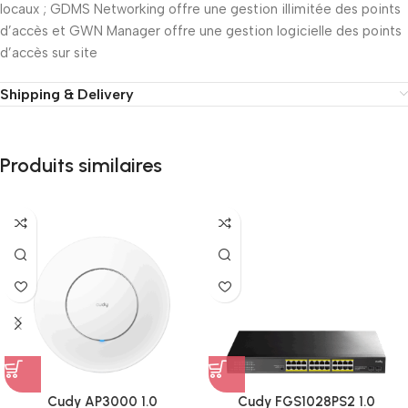
locaux ; GDMS Networking offre une gestion illimitée des points
d’accès et GWN Manager offre une gestion logicielle des points
d’accès sur site
Shipping & Delivery
Produits similaires
Cudy AP3000 1.0
Cudy FGS1028PS2 1.0