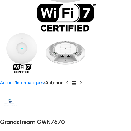
Accueil
Informatiques
Antenne
Grandstream GWN7670