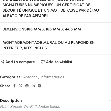
SIGNATURES NUMÉRIQUES, UN CERTIFICAT DE
SÉCURITÉ UNIQUE ET UN MOT DE PASSE PAR DÉFAUT
ALÉATOIRE PAR APPAREIL
DIMENSIONS
185 MM X 185 MM X 44,5 MM
MONTAGE
MONTAGE MURAL OU AU PLAFOND EN
INTÉRIEUR, KITS INCLUS
Add to compare
Add to wishlist
Catégories :
Antenne
,
Informatiques
Share:
Description
Point d’accès Wi-Fi 7 double bande