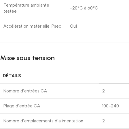
Température ambiante
-20°C à 60°C
testée
Accélération matérielle IPsec
Oui
Mise sous tension
DÉTAILS
Nombre d’entrées CA
2
Plage d’entrée CA
100-240
Nombre d’emplacements d’alimentation
2