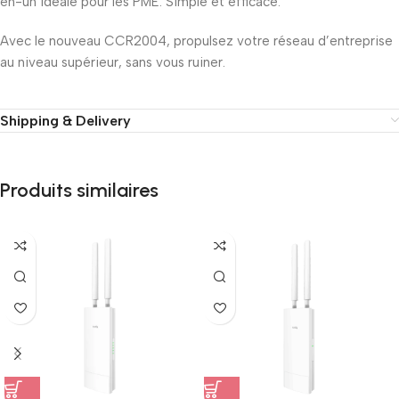
en-un idéale pour les PME. Simple et efficace.
Avec le nouveau CCR2004, propulsez votre réseau d’entreprise
au niveau supérieur, sans vous ruiner.
Shipping & Delivery
Produits similaires