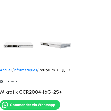
Accueil
Informatiques
Routeurs
Mikrotik CCR2004-16G-2S+
Commander via Whatsapp