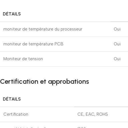
DÉTAILS
moniteur de température du processeur
Oui
moniteur de température PCB
Oui
Moniteur de tension
Oui
Certification et approbations
DÉTAILS
Certification
CE, EAC, ROHS