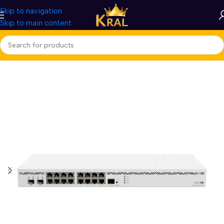
Skip to navigation
Skip to main content