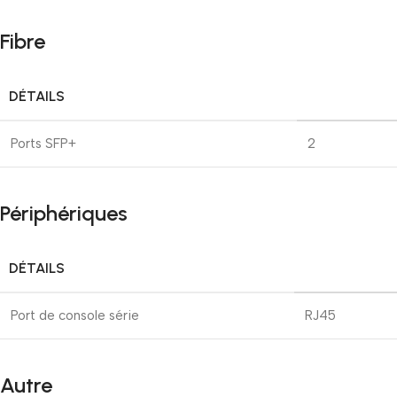
Fibre
DÉTAILS
Ports SFP+
2
Périphériques
DÉTAILS
Port de console série
RJ45
Autre