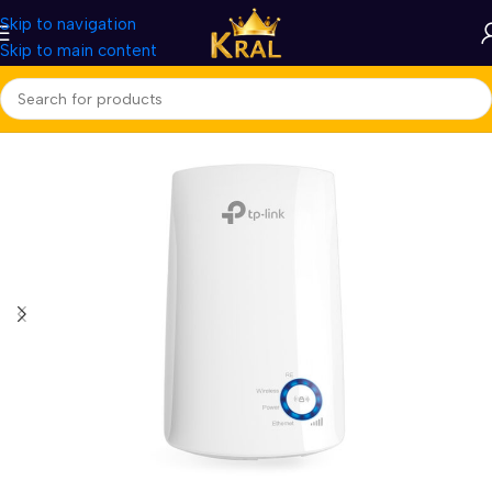
Skip to navigation
Skip to main content