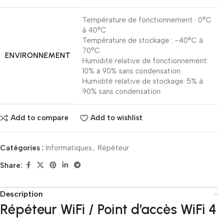
Température de fonctionnement : 0°C
à 40°C
Température de stockage : -40°C à
70°C
ENVIRONNEMENT
Humidité relative de fonctionnement:
10% à 90% sans condensation
Humidité relative de stockage: 5% à
90% sans condensation
Add to compare
Add to wishlist
Catégories :
Informatiques
,
Répéteur
Share:
Description
Répéteur WiFi / Point d’accès WiFi 4