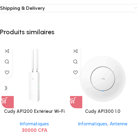
Shipping & Delivery
Produits similaires
Cudy AP1200 Extérieur Wi-Fi
Cudy AP1300 1.0
AC1200
Informatiques
Informatiques
,
Antenne
30000
CFA