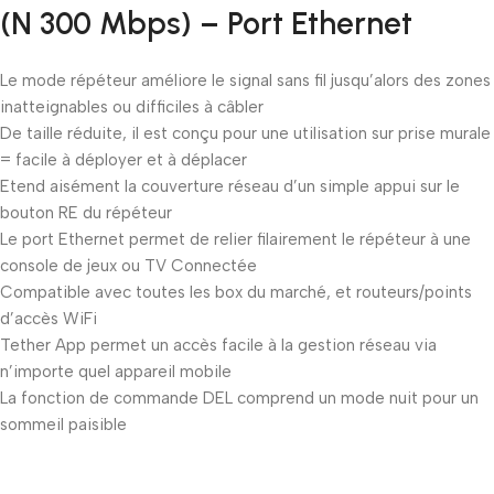
(N 300 Mbps) – Port Ethernet
Le mode répéteur améliore le signal sans fil jusqu’alors des zones
inatteignables ou difficiles à câbler
De taille réduite, il est conçu pour une utilisation sur prise murale
= facile à déployer et à déplacer
Etend aisément la couverture réseau d’un simple appui sur le
bouton RE du répéteur
Le port Ethernet permet de relier filairement le répéteur à une
console de jeux ou TV Connectée
Compatible avec toutes les box du marché, et routeurs/points
d’accès WiFi
Tether App permet un accès facile à la gestion réseau via
n’importe quel appareil mobile
La fonction de commande DEL comprend un mode nuit pour un
sommeil paisible