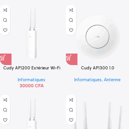
Cudy AP1200 Extérieur Wi-Fi
Cudy AP1300 1.0
AC1200
Informatiques
Informatiques
,
Antenne
30000
CFA