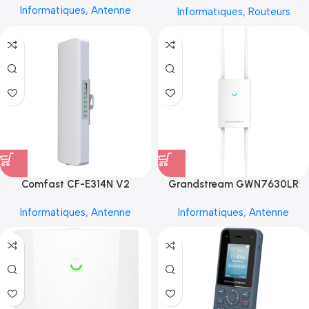
Informatiques
,
Antenne
Informatiques
,
Routeurs
Comfast CF-E314N V2
Grandstream GWN7630LR
Informatiques
,
Antenne
Informatiques
,
Antenne