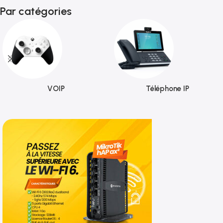
Par catégories
VOIP
Téléphone IP