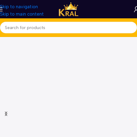
Skip to navigation
Skip to main content