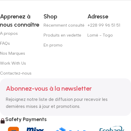
Apprenez à
Shop
Adresse
nous connaître
Récemment consulté
+228 99 96 51 51
A propos
Produits en vedette
Lomé - Togo
FAQs
En promo
Nos Marques
Work With Us
Contactez-nous
Abonnez-vous à la newsletter
Rejoignez notre liste de diffusion pour recevoir les
dernières mises à jour et promotions.
Safety Payments