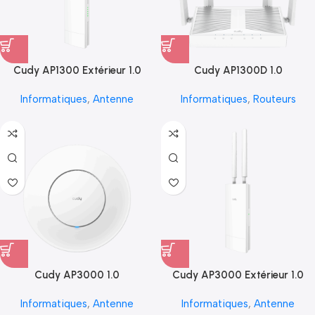
Cudy AP1300 Extérieur 1.0
Cudy AP1300D 1.0
Informatiques
,
Antenne
Informatiques
,
Routeurs
Cudy AP3000 1.0
Cudy AP3000 Extérieur 1.0
Informatiques
,
Antenne
Informatiques
,
Antenne