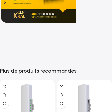
Shop now
Plus de produits recommandés