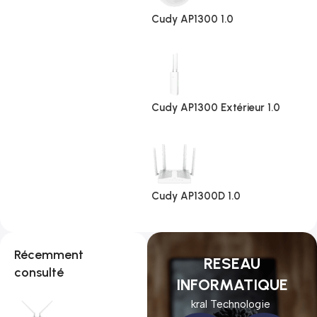
Cudy AP1300 1.0
Cudy AP1300 Extérieur 1.0
Cudy AP1300D 1.0
Récemment
RESEAU
consulté
INFORMATIQUE
kral Technologie