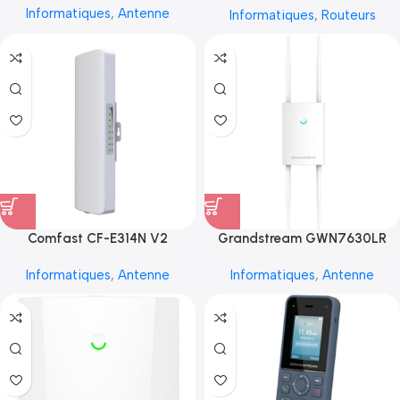
Informatiques
,
Antenne
Informatiques
,
Routeurs
Comfast CF-E314N V2
Grandstream GWN7630LR
Informatiques
,
Antenne
Informatiques
,
Antenne