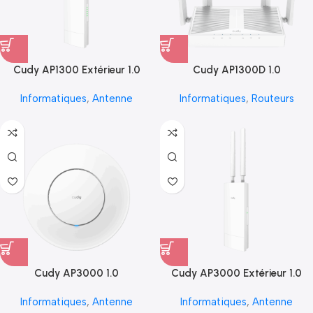
Cudy AP1300 Extérieur 1.0
Cudy AP1300D 1.0
Informatiques
,
Antenne
Informatiques
,
Routeurs
Cudy AP3000 1.0
Cudy AP3000 Extérieur 1.0
Informatiques
,
Antenne
Informatiques
,
Antenne