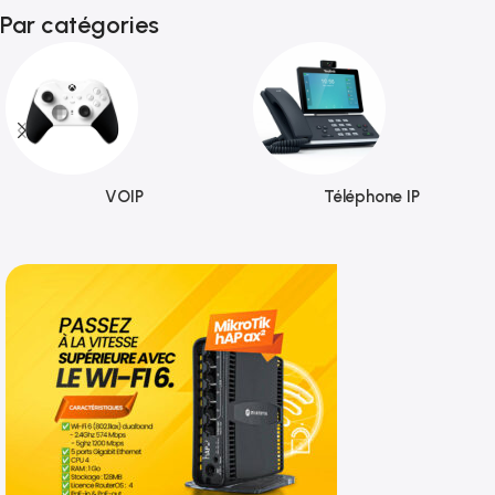
Par catégories
VOIP
Téléphone IP