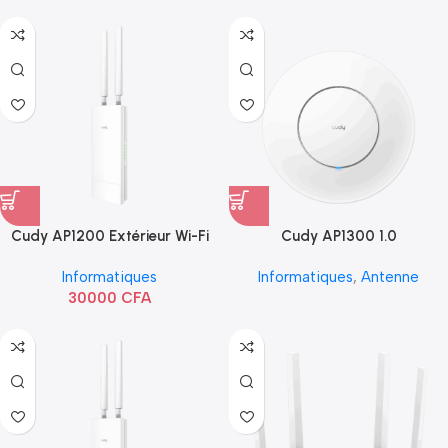
Cudy AP1200 Extérieur Wi-Fi
Cudy AP1300 1.0
AC1200
Informatiques
Informatiques
,
Antenne
30000
CFA