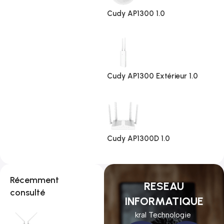
Cudy AP1300 1.0
Cudy AP1300 Extérieur 1.0
Cudy AP1300D 1.0
Récemment
RESEAU
consulté
INFORMATIQUE
kral Technologie