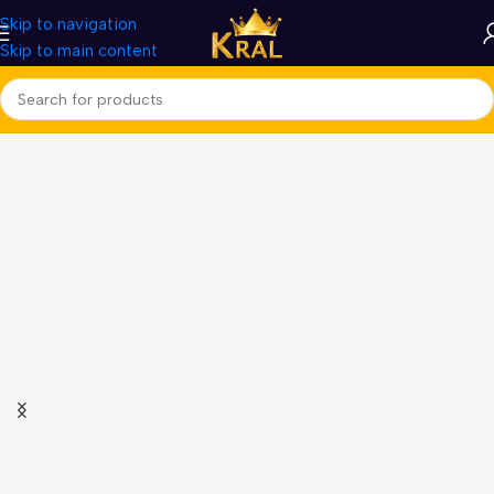
Skip to navigation
Skip to main content