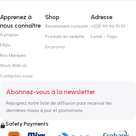
Apprenez à
Shop
Adresse
nous connaître
Récemment consulté
+228 99 96 51 51
A propos
Produits en vedette
Lomé - Togo
FAQs
En promo
Nos Marques
Work With Us
Contactez-nous
Abonnez-vous à la newsletter
Rejoignez notre liste de diffusion pour recevoir les
dernières mises à jour et promotions.
Safety Payments