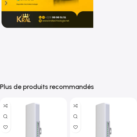
Shop now
Plus de produits recommandés