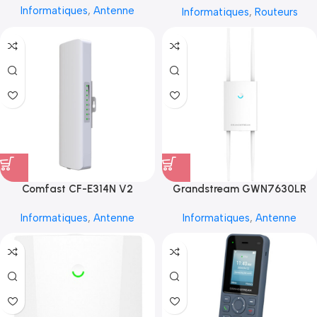
Informatiques
,
Antenne
Informatiques
,
Routeurs
Comfast CF-E314N V2
Grandstream GWN7630LR
Informatiques
,
Antenne
Informatiques
,
Antenne