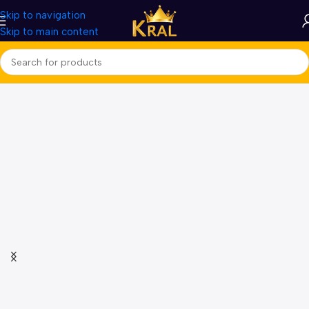
Skip to navigation
Skip to main content