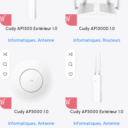
Cudy AP1300 Extérieur 1.0
Cudy AP1300D 1.0
Informatiques
,
Antenne
Informatiques
,
Routeurs
Cudy AP3000 1.0
Cudy AP3000 Extérieur 1.0
Informatiques
,
Antenne
Informatiques
,
Antenne