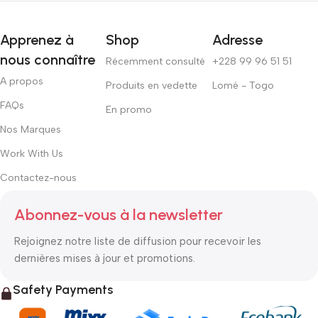
Apprenez à
Shop
Adresse
nous connaître
Récemment consulté
+228 99 96 51 51
A propos
Produits en vedette
Lomé - Togo
FAQs
En promo
Nos Marques
Work With Us
Contactez-nous
Abonnez-vous à la newsletter
Rejoignez notre liste de diffusion pour recevoir les
dernières mises à jour et promotions.
Safety Payments