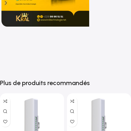
Shop now
Plus de produits recommandés