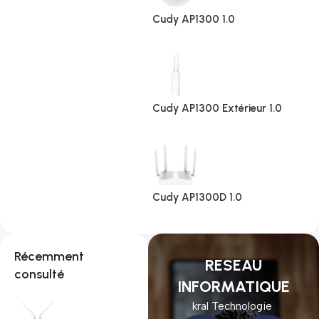
Cudy AP1300 1.0
Cudy AP1300 Extérieur 1.0
Cudy AP1300D 1.0
Récemment
RESEAU
consulté
INFORMATIQUE
kral Technologie