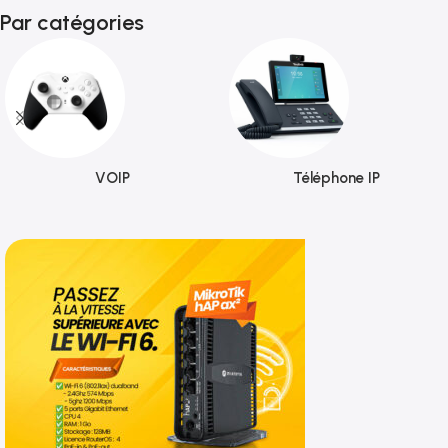
Par catégories
VOIP
Téléphone IP