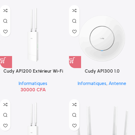
Cudy AP1200 Extérieur Wi-Fi
Cudy AP1300 1.0
AC1200
Informatiques
Informatiques
,
Antenne
30000
CFA