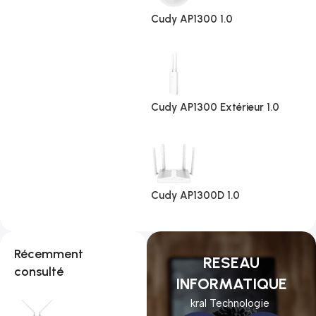
Cudy AP1300 1.0
Cudy AP1300 Extérieur 1.0
Cudy AP1300D 1.0
Récemment
RESEAU
consulté
INFORMATIQUE
kral Technologie