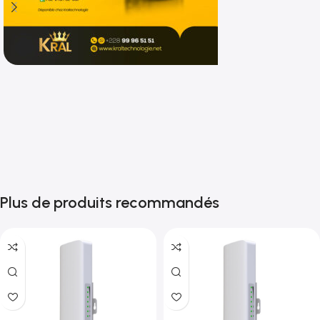
Shop now
Plus de produits recommandés