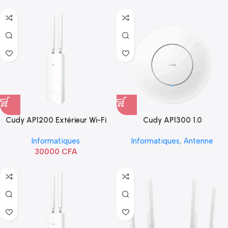
Cudy AP1200 Extérieur Wi-Fi
Cudy AP1300 1.0
AC1200
Informatiques
Informatiques
,
Antenne
30000
CFA