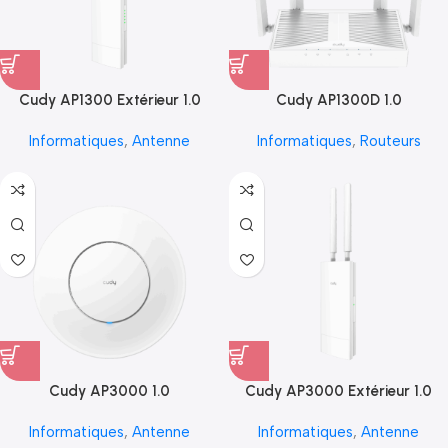
Cudy AP1300 Extérieur 1.0
Cudy AP1300D 1.0
Informatiques
,
Antenne
Informatiques
,
Routeurs
Cudy AP3000 1.0
Cudy AP3000 Extérieur 1.0
Informatiques
,
Antenne
Informatiques
,
Antenne