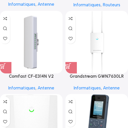
Informatiques
,
Antenne
Informatiques
,
Routeurs
Comfast CF-E314N V2
Grandstream GWN7630LR
Informatiques
,
Antenne
Informatiques
,
Antenne