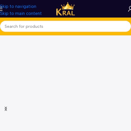
Skip to navigation
Skip to main content