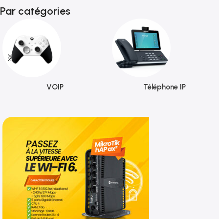
Par catégories
VOIP
Téléphone IP