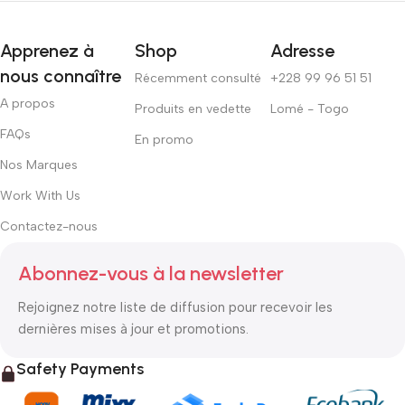
Apprenez à
Shop
Adresse
nous connaître
Récemment consulté
+228 99 96 51 51
A propos
Produits en vedette
Lomé - Togo
FAQs
En promo
Nos Marques
Work With Us
Contactez-nous
Abonnez-vous à la newsletter
Rejoignez notre liste de diffusion pour recevoir les
dernières mises à jour et promotions.
Safety Payments