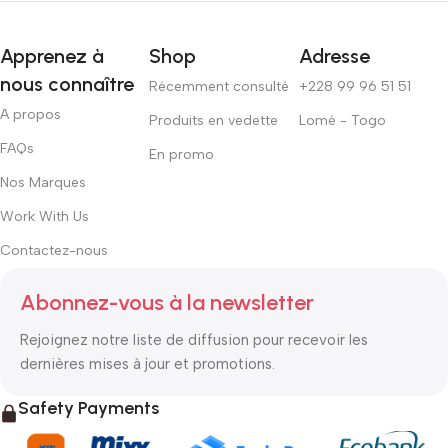
Apprenez à
Shop
Adresse
nous connaître
Récemment consulté
+228 99 96 51 51
A propos
Produits en vedette
Lomé - Togo
FAQs
En promo
Nos Marques
Work With Us
Contactez-nous
Abonnez-vous à la newsletter
Rejoignez notre liste de diffusion pour recevoir les
dernières mises à jour et promotions.
Safety Payments