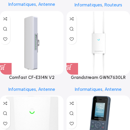
Informatiques
,
Antenne
Informatiques
,
Routeurs
Comfast CF-E314N V2
Grandstream GWN7630LR
Informatiques
,
Antenne
Informatiques
,
Antenne