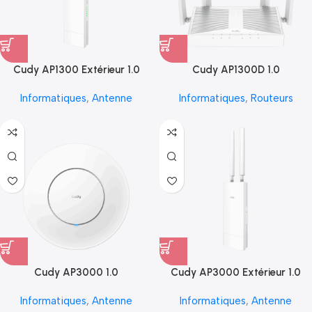
Cudy AP1300 Extérieur 1.0
Cudy AP1300D 1.0
Informatiques
,
Antenne
Informatiques
,
Routeurs
Cudy AP3000 1.0
Cudy AP3000 Extérieur 1.0
Informatiques
,
Antenne
Informatiques
,
Antenne