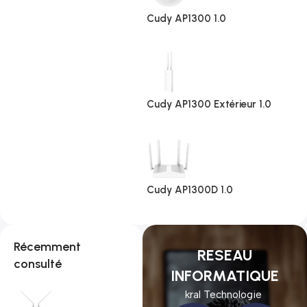
Cudy AP1300 1.0
Cudy AP1300 Extérieur 1.0
Cudy AP1300D 1.0
Récemment
RESEAU
consulté
INFORMATIQUE
kral Technologie