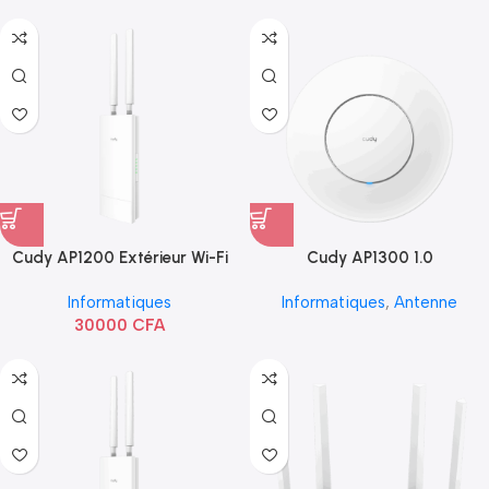
Cudy AP1200 Extérieur Wi-Fi
Cudy AP1300 1.0
AC1200
Informatiques
Informatiques
,
Antenne
30000
CFA