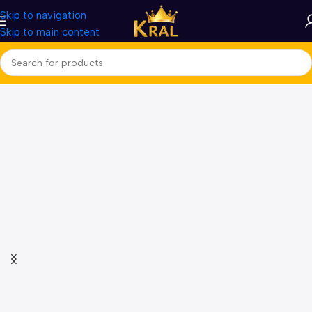
Skip to navigation
Skip to main content