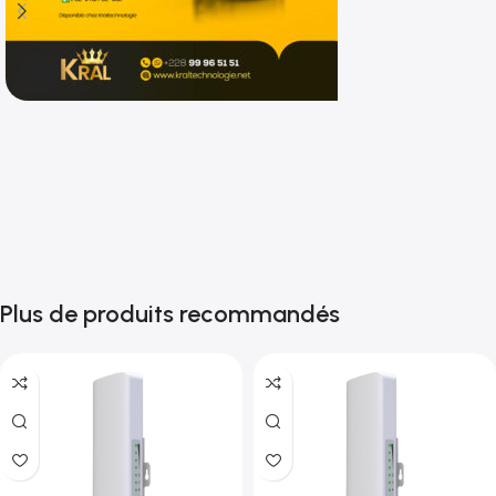
Shop now
Plus de produits recommandés