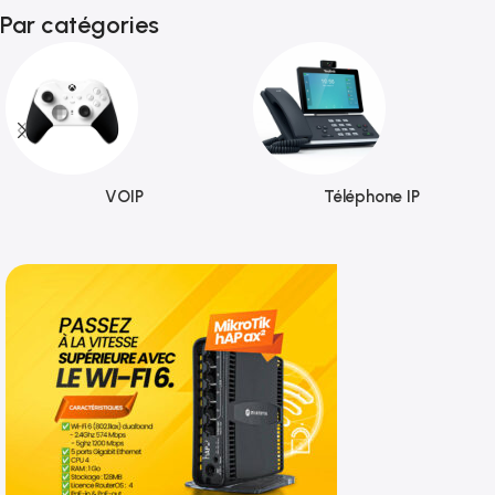
Par catégories
VOIP
Téléphone IP