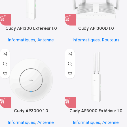
Cudy AP1300 Extérieur 1.0
Cudy AP1300D 1.0
Informatiques
,
Antenne
Informatiques
,
Routeurs
Cudy AP3000 1.0
Cudy AP3000 Extérieur 1.0
Informatiques
,
Antenne
Informatiques
,
Antenne