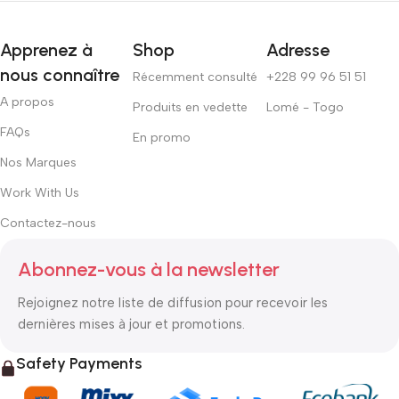
Apprenez à
Shop
Adresse
nous connaître
Récemment consulté
+228 99 96 51 51
A propos
Produits en vedette
Lomé - Togo
FAQs
En promo
Nos Marques
Work With Us
Contactez-nous
Abonnez-vous à la newsletter
Rejoignez notre liste de diffusion pour recevoir les
dernières mises à jour et promotions.
Safety Payments