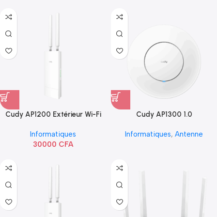
Cudy AP1200 Extérieur Wi-Fi
Cudy AP1300 1.0
AC1200
Informatiques
Informatiques
,
Antenne
30000
CFA