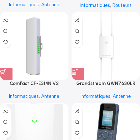
Informatiques
,
Antenne
Informatiques
,
Routeurs
Comfast CF-E314N V2
Grandstream GWN7630LR
Informatiques
,
Antenne
Informatiques
,
Antenne