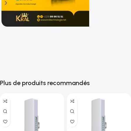
Shop now
Plus de produits recommandés