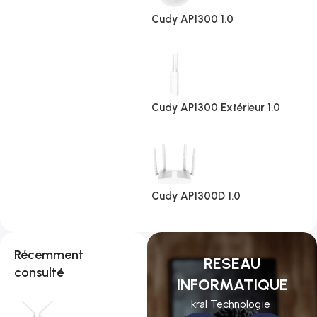
Cudy AP1300 1.0
Cudy AP1300 Extérieur 1.0
Cudy AP1300D 1.0
Récemment
RESEAU
consulté
INFORMATIQUE
kral Technologie