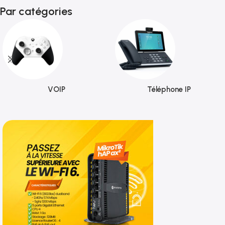
Par catégories
VOIP
Téléphone IP