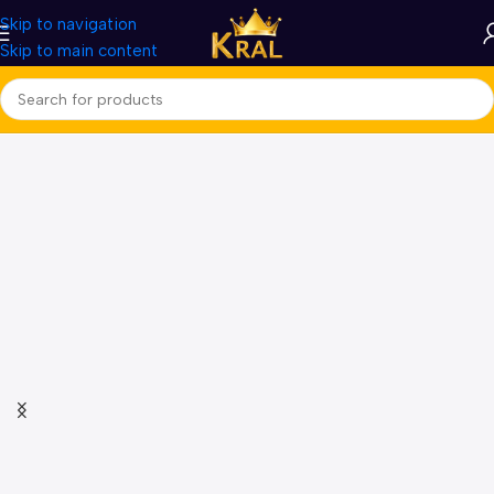
Skip to navigation
Skip to main content