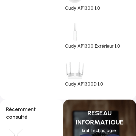
Cudy AP1300 1.0
Cudy AP1300 Extérieur 1.0
Cudy AP1300D 1.0
Récemment
RESEAU
consulté
INFORMATIQUE
kral Technologie