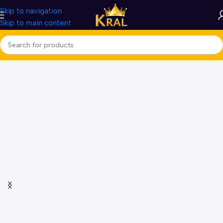
Skip to navigation
Skip to main content