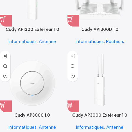
Cudy AP1300 Extérieur 1.0
Cudy AP1300D 1.0
Informatiques
,
Antenne
Informatiques
,
Routeurs
Cudy AP3000 1.0
Cudy AP3000 Extérieur 1.0
Informatiques
,
Antenne
Informatiques
,
Antenne