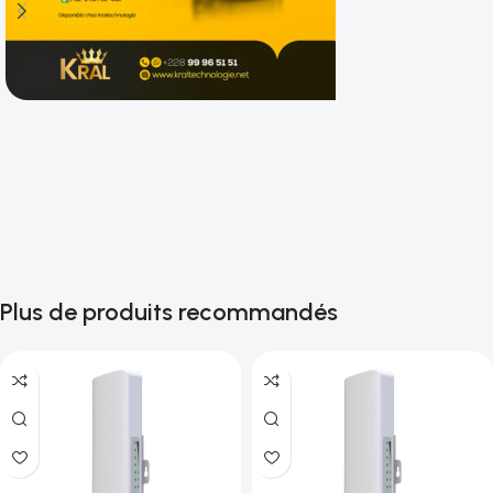
Shop now
Plus de produits recommandés