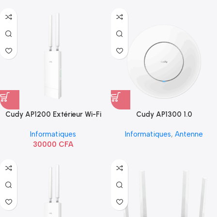
Cudy AP1200 Extérieur Wi-Fi
Cudy AP1300 1.0
AC1200
Informatiques
Informatiques
,
Antenne
30000
CFA