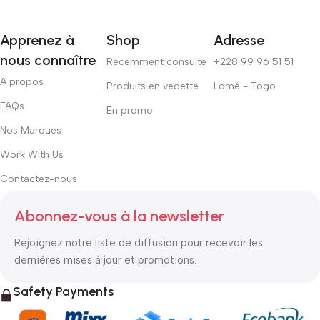
Apprenez à
Shop
Adresse
nous connaître
Récemment consulté
+228 99 96 51 51
A propos
Produits en vedette
Lomé - Togo
FAQs
En promo
Nos Marques
Work With Us
Contactez-nous
Abonnez-vous à la newsletter
Rejoignez notre liste de diffusion pour recevoir les
dernières mises à jour et promotions.
Safety Payments