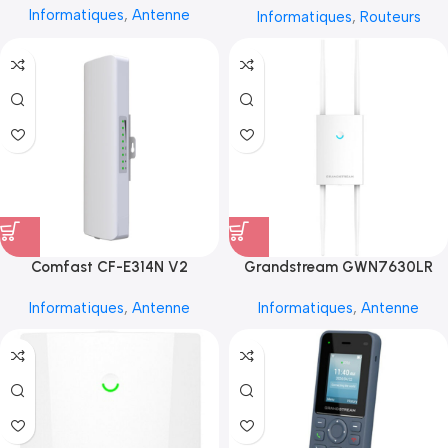
Informatiques
,
Antenne
Informatiques
,
Routeurs
Comfast CF-E314N V2
Grandstream GWN7630LR
Informatiques
,
Antenne
Informatiques
,
Antenne