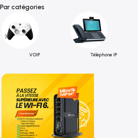
Par catégories
VOIP
Téléphone IP