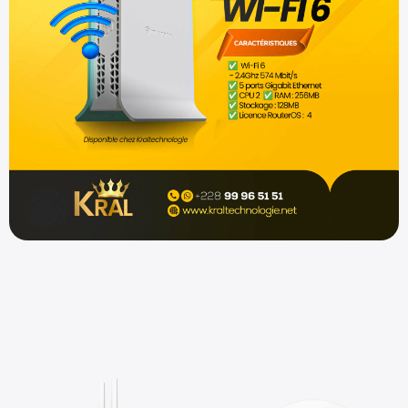
Shop now