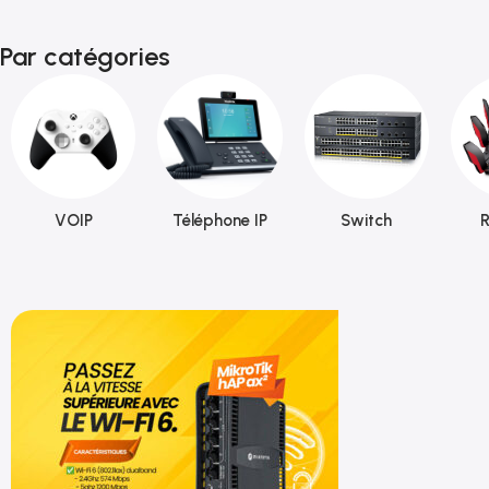
Par catégories
VOIP
Téléphone IP
Switch
R