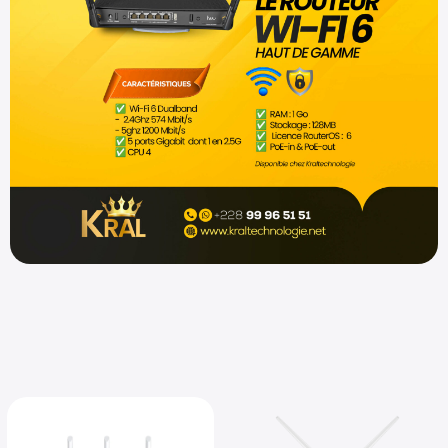
Shop now