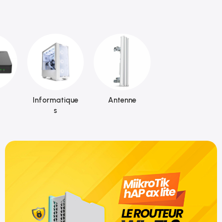
Informatique
Antenne
s