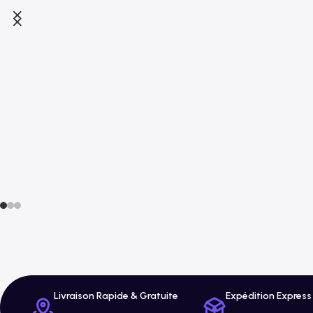
Livraison Rapide & Gratuite
Expédition Express