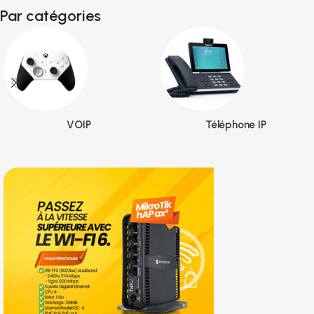
Par catégories
VOIP
Téléphone IP