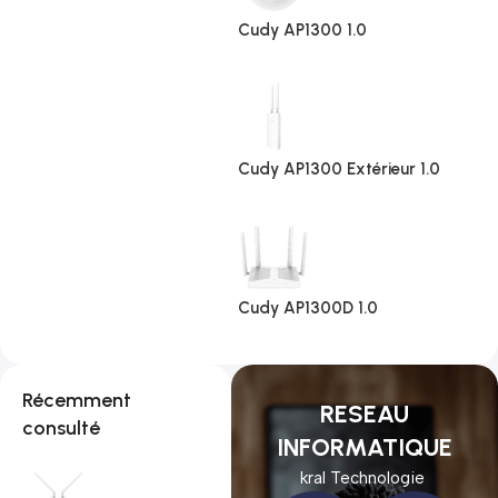
Cudy AP1300 1.0
Cudy AP1300 Extérieur 1.0
Cudy AP1300D 1.0
Récemment
RESEAU
consulté
INFORMATIQUE
kral Technologie