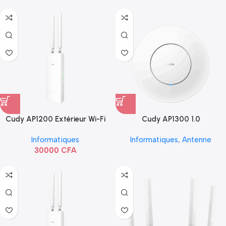
Cudy AP1200 Extérieur Wi-Fi
Cudy AP1300 1.0
AC1200
Informatiques
Informatiques
,
Antenne
30000
CFA