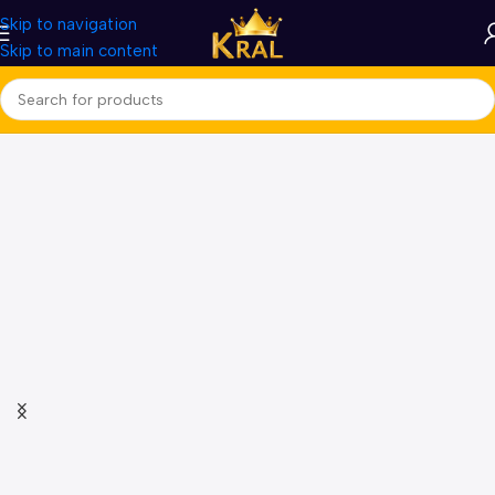
Skip to navigation
Skip to main content