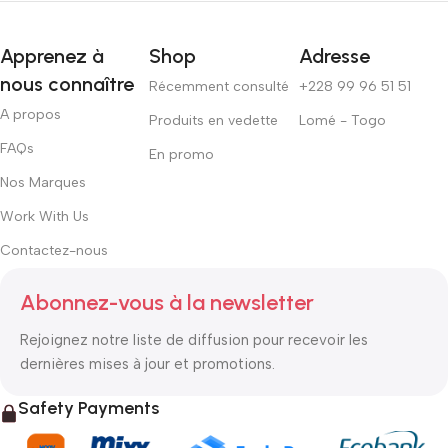
Apprenez à
Shop
Adresse
nous connaître
Récemment consulté
+228 99 96 51 51
A propos
Produits en vedette
Lomé - Togo
FAQs
En promo
Nos Marques
Work With Us
Contactez-nous
Abonnez-vous à la newsletter
Rejoignez notre liste de diffusion pour recevoir les
dernières mises à jour et promotions.
Safety Payments