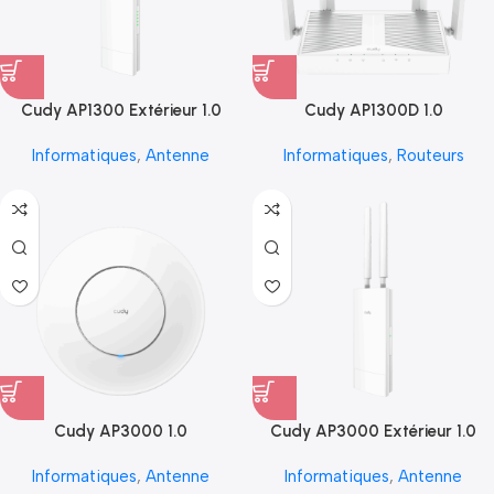
Cudy AP1300 Extérieur 1.0
Cudy AP1300D 1.0
Informatiques
,
Antenne
Informatiques
,
Routeurs
Cudy AP3000 1.0
Cudy AP3000 Extérieur 1.0
Informatiques
,
Antenne
Informatiques
,
Antenne