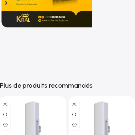
Shop now
Plus de produits recommandés