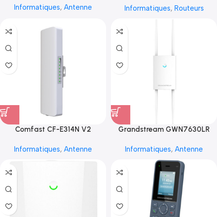
Informatiques
,
Antenne
Informatiques
,
Routeurs
Comfast CF-E314N V2
Grandstream GWN7630LR
Informatiques
,
Antenne
Informatiques
,
Antenne