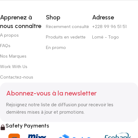
Apprenez à
Shop
Adresse
nous connaître
Récemment consulté
+228 99 96 51 51
A propos
Produits en vedette
Lomé - Togo
FAQs
En promo
Nos Marques
Work With Us
Contactez-nous
Abonnez-vous à la newsletter
Rejoignez notre liste de diffusion pour recevoir les
dernières mises à jour et promotions.
Safety Payments