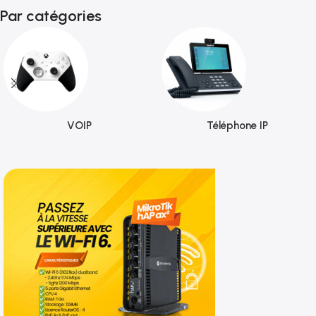
Par catégories
VOIP
Téléphone IP