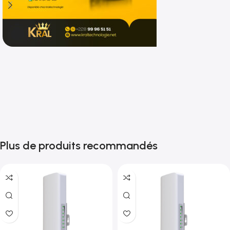
Shop now
Plus de produits recommandés