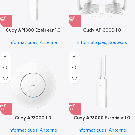
Cudy AP1300 Extérieur 1.0
Cudy AP1300D 1.0
Informatiques
,
Antenne
Informatiques
,
Routeurs
Cudy AP3000 1.0
Cudy AP3000 Extérieur 1.0
Informatiques
,
Antenne
Informatiques
,
Antenne