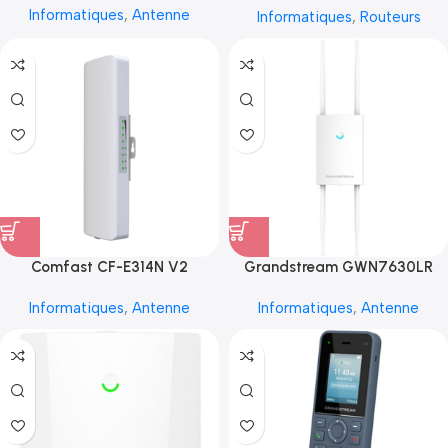
Informatiques
,
Antenne
Informatiques
,
Routeurs
Comfast CF-E314N V2
Grandstream GWN7630LR
Informatiques
,
Antenne
Informatiques
,
Antenne