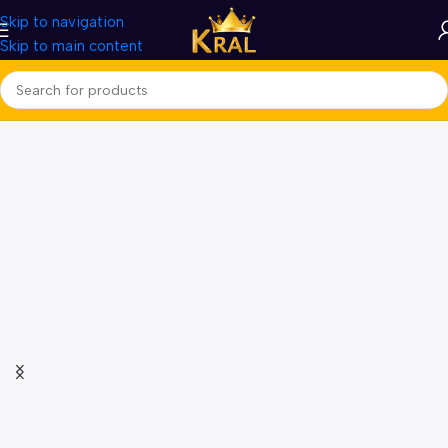
Skip to navigation
Skip to main content