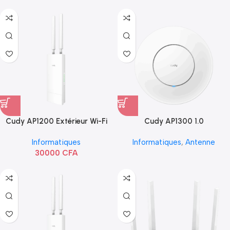
Cudy AP1200 Extérieur Wi-Fi
Cudy AP1300 1.0
AC1200
Informatiques
Informatiques
,
Antenne
30000
CFA