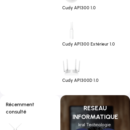
Cudy AP1300 1.0
Cudy AP1300 Extérieur 1.0
Cudy AP1300D 1.0
Récemment
RESEAU
consulté
INFORMATIQUE
kral Technologie