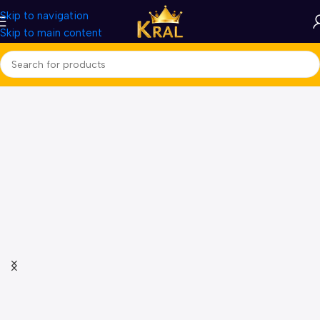
Skip to navigation
Skip to main content