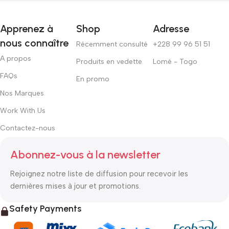
Apprenez à
Shop
Adresse
nous connaître
Récemment consulté
+228 99 96 51 51
A propos
Produits en vedette
Lomé - Togo
FAQs
En promo
Nos Marques
Work With Us
Contactez-nous
Abonnez-vous à la newsletter
Rejoignez notre liste de diffusion pour recevoir les
dernières mises à jour et promotions.
Safety Payments