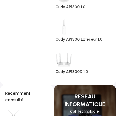
Cudy AP1300 1.0
Cudy AP1300 Extérieur 1.0
Cudy AP1300D 1.0
Récemment
RESEAU
consulté
INFORMATIQUE
kral Technologie