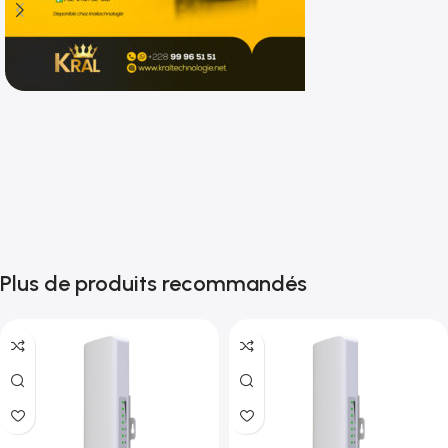
Shop now
Plus de produits recommandés