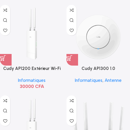
Cudy AP1200 Extérieur Wi-Fi
Cudy AP1300 1.0
AC1200
Informatiques
Informatiques
,
Antenne
30000
CFA