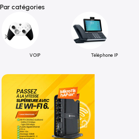
Par catégories
VOIP
Téléphone IP