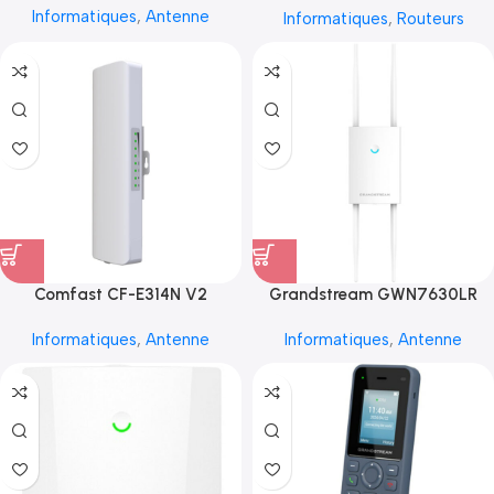
Informatiques
,
Antenne
Informatiques
,
Routeurs
Comfast CF-E314N V2
Grandstream GWN7630LR
Informatiques
,
Antenne
Informatiques
,
Antenne