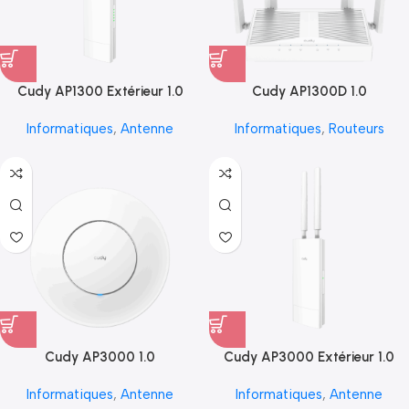
Cudy AP1300 Extérieur 1.0
Cudy AP1300D 1.0
Informatiques
,
Antenne
Informatiques
,
Routeurs
Cudy AP3000 1.0
Cudy AP3000 Extérieur 1.0
Informatiques
,
Antenne
Informatiques
,
Antenne