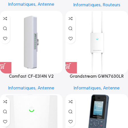
Informatiques
,
Antenne
Informatiques
,
Routeurs
Comfast CF-E314N V2
Grandstream GWN7630LR
Informatiques
,
Antenne
Informatiques
,
Antenne