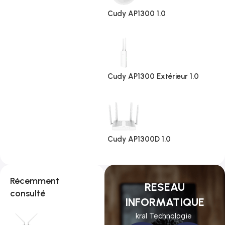
Cudy AP1300 1.0
Cudy AP1300 Extérieur 1.0
Cudy AP1300D 1.0
Récemment
RESEAU
consulté
INFORMATIQUE
kral Technologie