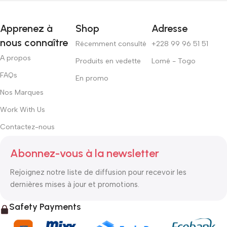
Apprenez à
Shop
Adresse
nous connaître
Récemment consulté
+228 99 96 51 51
A propos
Produits en vedette
Lomé - Togo
FAQs
En promo
Nos Marques
Work With Us
Contactez-nous
Abonnez-vous à la newsletter
Rejoignez notre liste de diffusion pour recevoir les
dernières mises à jour et promotions.
Safety Payments