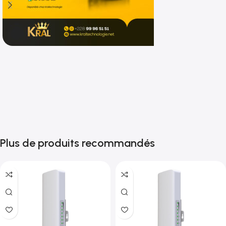
Shop now
Plus de produits recommandés