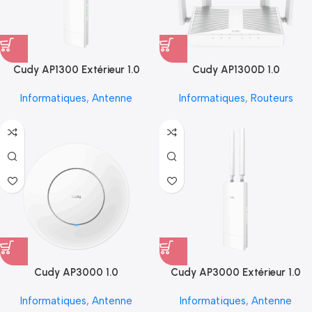
Cudy AP1300 Extérieur 1.0
Cudy AP1300D 1.0
Informatiques
,
Antenne
Informatiques
,
Routeurs
Cudy AP3000 1.0
Cudy AP3000 Extérieur 1.0
Informatiques
,
Antenne
Informatiques
,
Antenne