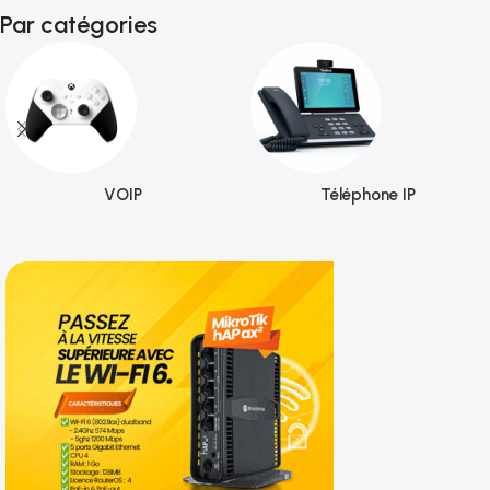
Par catégories
VOIP
Téléphone IP