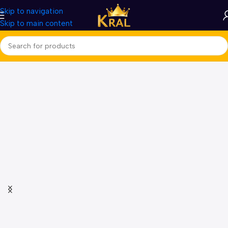
Skip to navigation
Skip to main content