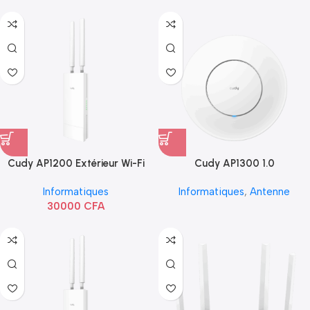
Cudy AP1200 Extérieur Wi-Fi
Cudy AP1300 1.0
AC1200
Informatiques
Informatiques
,
Antenne
30000
CFA