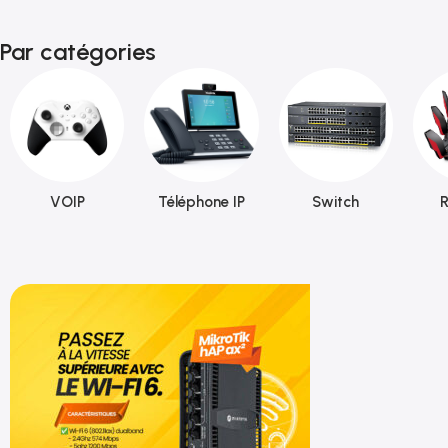
Par catégories
VOIP
Téléphone IP
Switch
R