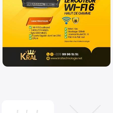
Shop now