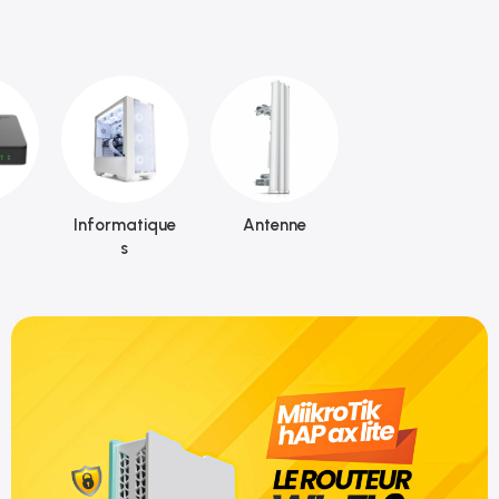
Informatique
Antenne
s