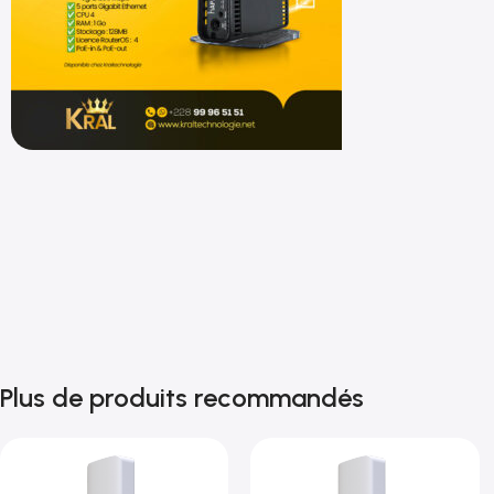
Shop now
Plus de produits recommandés