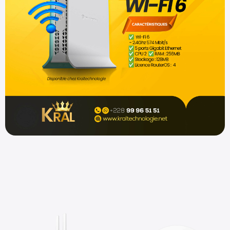
Shop now