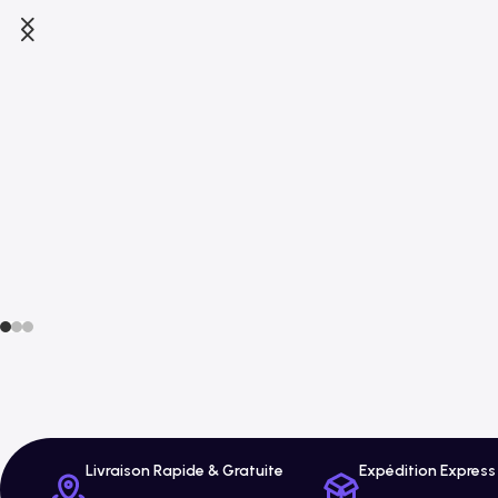
Livraison Rapide & Gratuite
Expédition Express