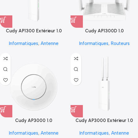
Cudy AP1300 Extérieur 1.0
Cudy AP1300D 1.0
Informatiques
,
Antenne
Informatiques
,
Routeurs
Cudy AP3000 1.0
Cudy AP3000 Extérieur 1.0
Informatiques
,
Antenne
Informatiques
,
Antenne