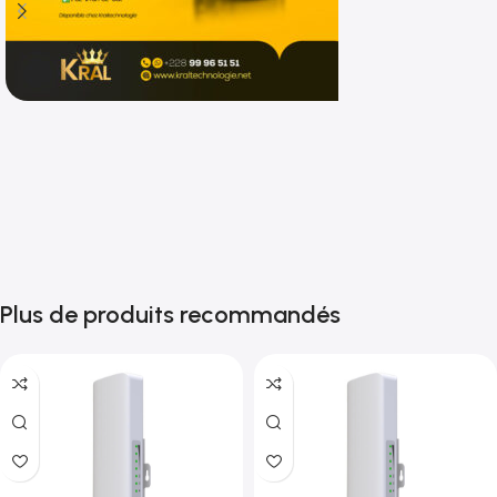
Shop now
Plus de produits recommandés