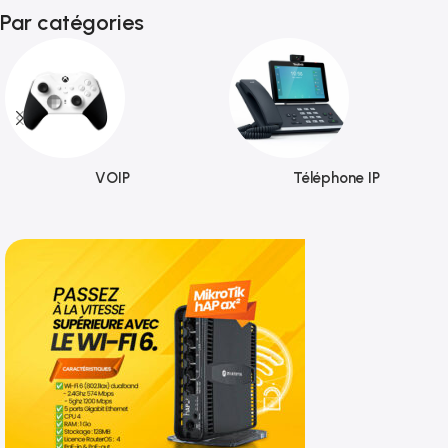
Par catégories
VOIP
Téléphone IP