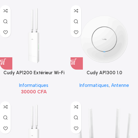
Cudy AP1200 Extérieur Wi-Fi
Cudy AP1300 1.0
AC1200
Informatiques
Informatiques
,
Antenne
30000
CFA