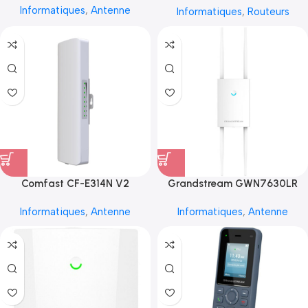
Informatiques
,
Antenne
Informatiques
,
Routeurs
Comfast CF-E314N V2
Grandstream GWN7630LR
Informatiques
,
Antenne
Informatiques
,
Antenne