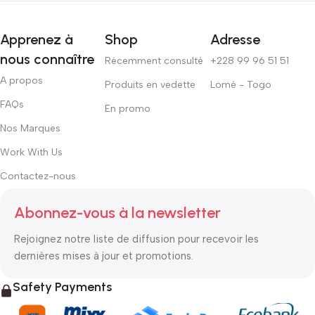
Apprenez à
Shop
Adresse
nous connaître
Récemment consulté
+228 99 96 51 51
A propos
Produits en vedette
Lomé - Togo
FAQs
En promo
Nos Marques
Work With Us
Contactez-nous
Abonnez-vous à la newsletter
Rejoignez notre liste de diffusion pour recevoir les
dernières mises à jour et promotions.
Safety Payments