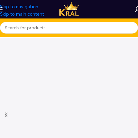
Skip to navigation
Skip to main content