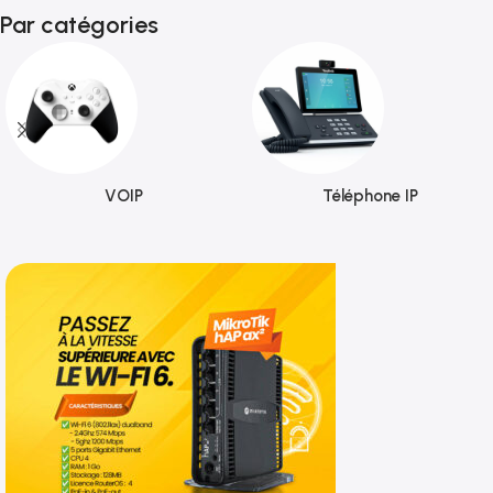
Par catégories
VOIP
Téléphone IP