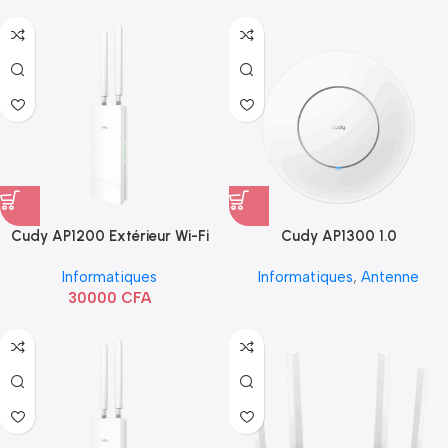
Cudy AP1200 Extérieur Wi-Fi
Cudy AP1300 1.0
AC1200
Informatiques
Informatiques
,
Antenne
30000
CFA