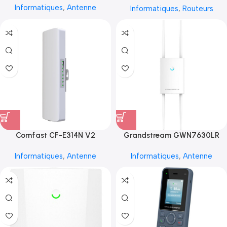
Informatiques
,
Antenne
Informatiques
,
Routeurs
Comfast CF-E314N V2
Grandstream GWN7630LR
Informatiques
,
Antenne
Informatiques
,
Antenne