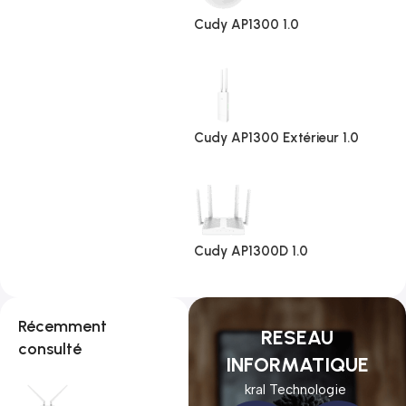
Cudy AP1300 1.0
Cudy AP1300 Extérieur 1.0
Cudy AP1300D 1.0
Récemment
RESEAU
consulté
INFORMATIQUE
kral Technologie