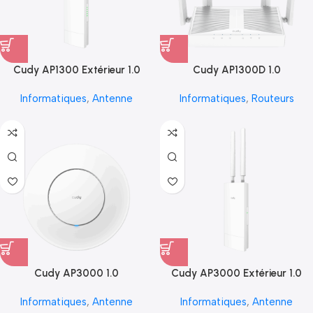
Cudy AP1300 Extérieur 1.0
Cudy AP1300D 1.0
Informatiques
,
Antenne
Informatiques
,
Routeurs
Cudy AP3000 1.0
Cudy AP3000 Extérieur 1.0
Informatiques
,
Antenne
Informatiques
,
Antenne