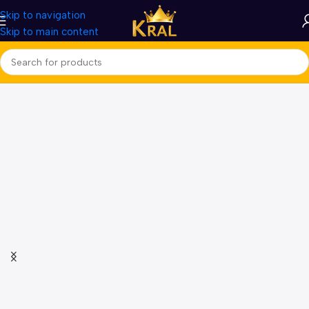
Skip to navigation
Skip to main content