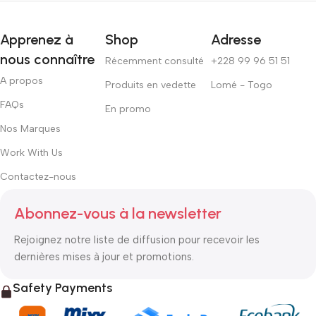
Apprenez à
Shop
Adresse
nous connaître
Récemment consulté
+228 99 96 51 51
A propos
Produits en vedette
Lomé - Togo
FAQs
En promo
Nos Marques
Work With Us
Contactez-nous
Abonnez-vous à la newsletter
Rejoignez notre liste de diffusion pour recevoir les
dernières mises à jour et promotions.
Safety Payments