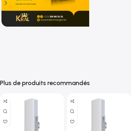
Shop now
Plus de produits recommandés