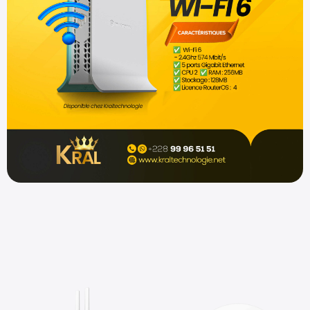
Shop now