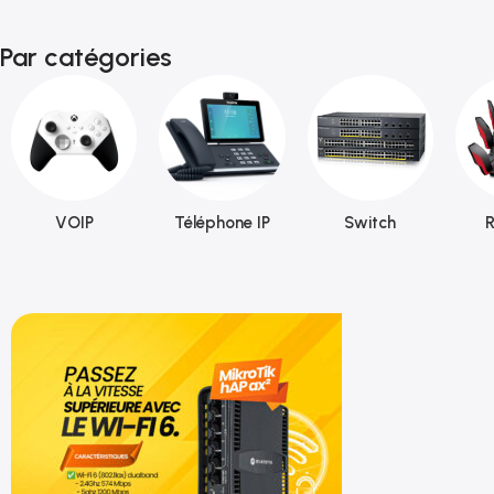
Par catégories
VOIP
Téléphone IP
Switch
R