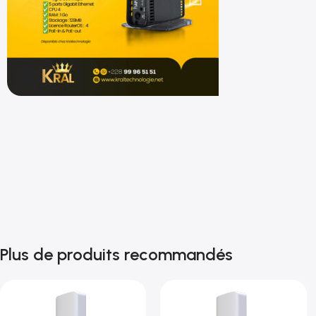
Shop now
Plus de produits recommandés