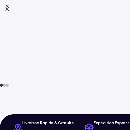
Livraison Rapide & Gratuite
Expédition Express