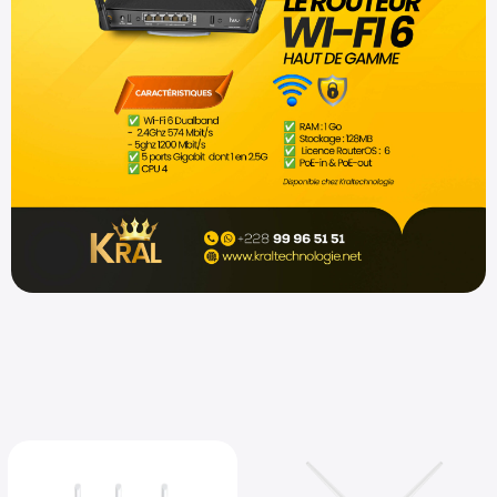
Shop now