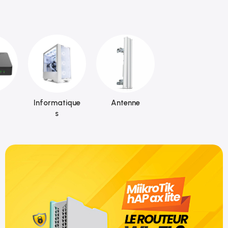
Informatique
Antenne
s