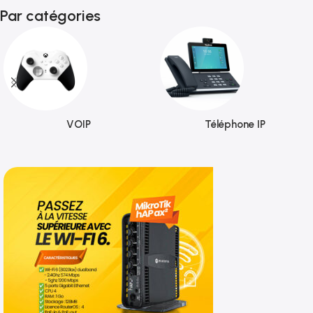
Par catégories
VOIP
Téléphone IP