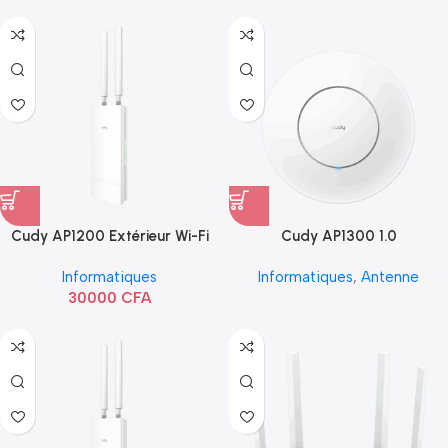
Cudy AP1200 Extérieur Wi-Fi
Cudy AP1300 1.0
AC1200
Informatiques
Informatiques
,
Antenne
30000
CFA