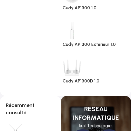
Cudy AP1300 1.0
Cudy AP1300 Extérieur 1.0
Cudy AP1300D 1.0
Récemment
RESEAU
consulté
INFORMATIQUE
kral Technologie