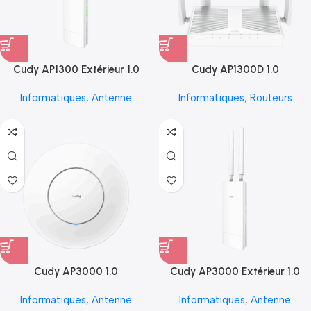
Cudy AP1300 Extérieur 1.0
Cudy AP1300D 1.0
Informatiques
,
Antenne
Informatiques
,
Routeurs
Cudy AP3000 1.0
Cudy AP3000 Extérieur 1.0
Informatiques
,
Antenne
Informatiques
,
Antenne