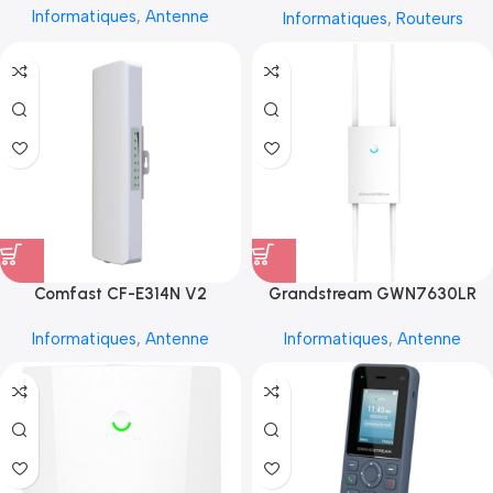
Informatiques
,
Antenne
Informatiques
,
Routeurs
Comfast CF-E314N V2
Grandstream GWN7630LR
Informatiques
,
Antenne
Informatiques
,
Antenne