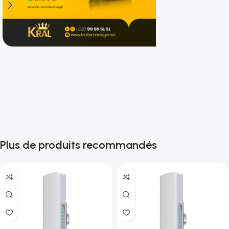
Shop now
Plus de produits recommandés