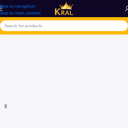
Skip to navigation
Skip to main content