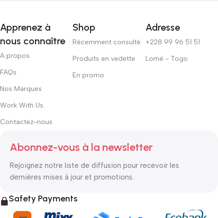
Apprenez à
Shop
Adresse
nous connaître
Récemment consulté
+228 99 96 51 51
A propos
Produits en vedette
Lomé - Togo
FAQs
En promo
Nos Marques
Work With Us
Contactez-nous
Abonnez-vous à la newsletter
Rejoignez notre liste de diffusion pour recevoir les
dernières mises à jour et promotions.
Safety Payments