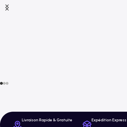
Livraison Rapide & Gratuite
Expédition Express