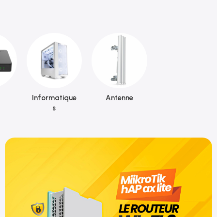
Informatique
Antenne
s