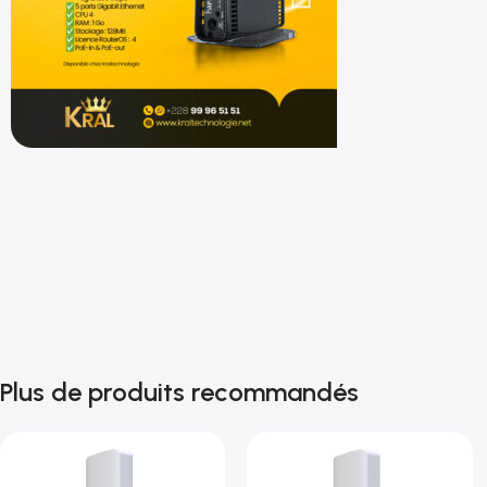
Shop now
Plus de produits recommandés