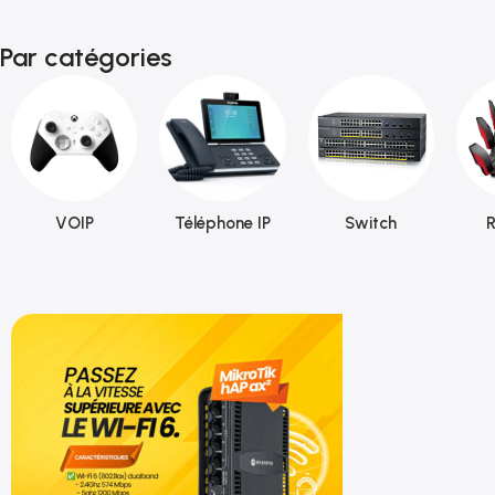
Par catégories
VOIP
Téléphone IP
Switch
R