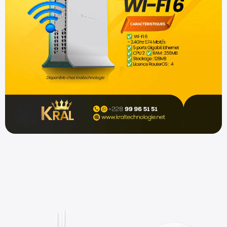
Shop now