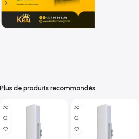
Shop now
Plus de produits recommandés