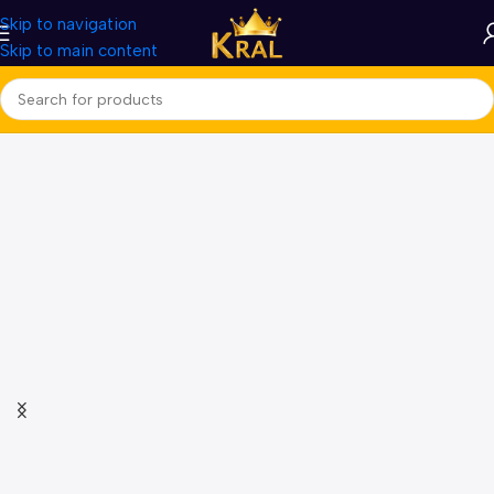
Skip to navigation
Skip to main content