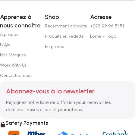
Apprenez à
Shop
Adresse
nous connaître
Récemment consulté
+228 99 96 51 51
A propos
Produits en vedette
Lomé - Togo
FAQs
En promo
Nos Marques
Work With Us
Contactez-nous
Abonnez-vous à la newsletter
Rejoignez notre liste de diffusion pour recevoir les
dernières mises à jour et promotions.
Safety Payments