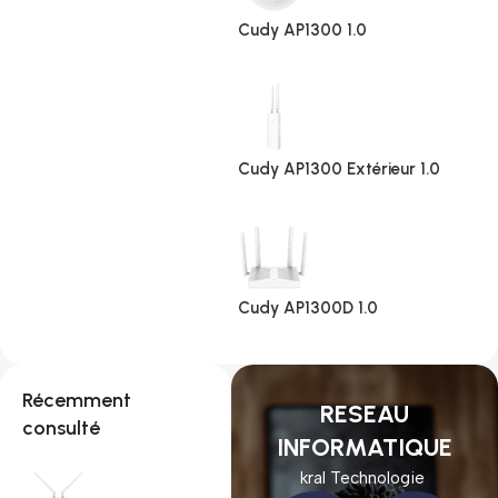
Cudy AP1300 1.0
Cudy AP1300 Extérieur 1.0
Cudy AP1300D 1.0
Récemment
RESEAU
consulté
INFORMATIQUE
kral Technologie