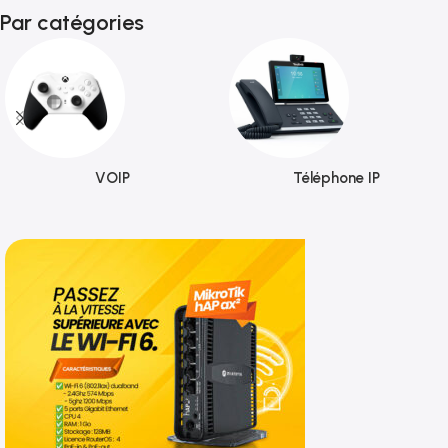
Par catégories
VOIP
Téléphone IP