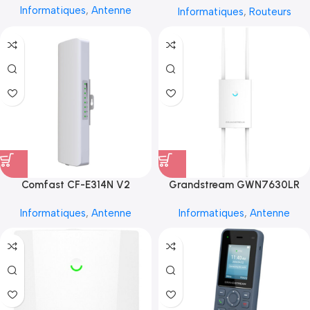
Informatiques
,
Antenne
Informatiques
,
Routeurs
Comfast CF-E314N V2
Grandstream GWN7630LR
Informatiques
,
Antenne
Informatiques
,
Antenne