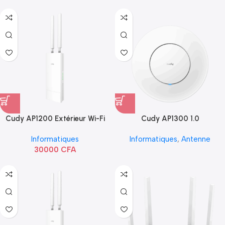
Cudy AP1200 Extérieur Wi-Fi
Cudy AP1300 1.0
AC1200
Informatiques
Informatiques
,
Antenne
30000
CFA