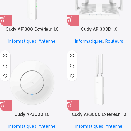
Cudy AP1300 Extérieur 1.0
Cudy AP1300D 1.0
Informatiques
,
Antenne
Informatiques
,
Routeurs
Cudy AP3000 1.0
Cudy AP3000 Extérieur 1.0
Informatiques
,
Antenne
Informatiques
,
Antenne