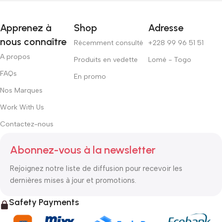
Apprenez à
Shop
Adresse
nous connaître
Récemment consulté
+228 99 96 51 51
A propos
Produits en vedette
Lomé - Togo
FAQs
En promo
Nos Marques
Work With Us
Contactez-nous
Abonnez-vous à la newsletter
Rejoignez notre liste de diffusion pour recevoir les
dernières mises à jour et promotions.
Safety Payments