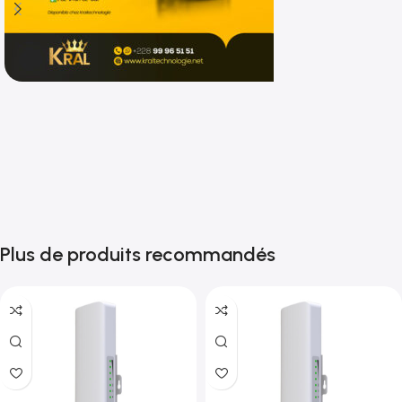
Shop now
Plus de produits recommandés