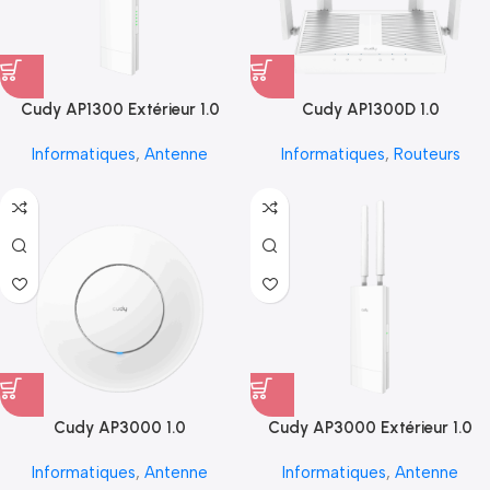
Cudy AP1300 Extérieur 1.0
Cudy AP1300D 1.0
Informatiques
,
Antenne
Informatiques
,
Routeurs
Cudy AP3000 1.0
Cudy AP3000 Extérieur 1.0
Informatiques
,
Antenne
Informatiques
,
Antenne