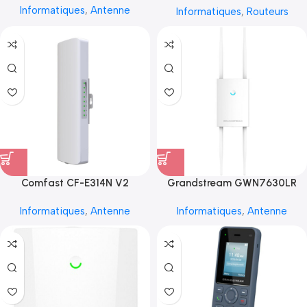
Informatiques
,
Antenne
Informatiques
,
Routeurs
Comfast CF-E314N V2
Grandstream GWN7630LR
Informatiques
,
Antenne
Informatiques
,
Antenne