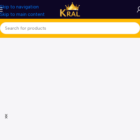
Skip to navigation
Skip to main content