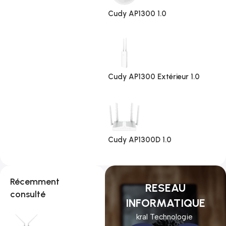
Cudy AP1300 1.0
Cudy AP1300 Extérieur 1.0
Cudy AP1300D 1.0
Récemment
RESEAU
consulté
INFORMATIQUE
kral Technologie