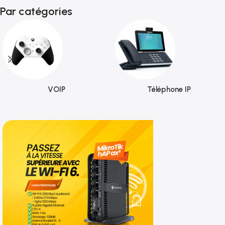
Par catégories
VOIP
Téléphone IP