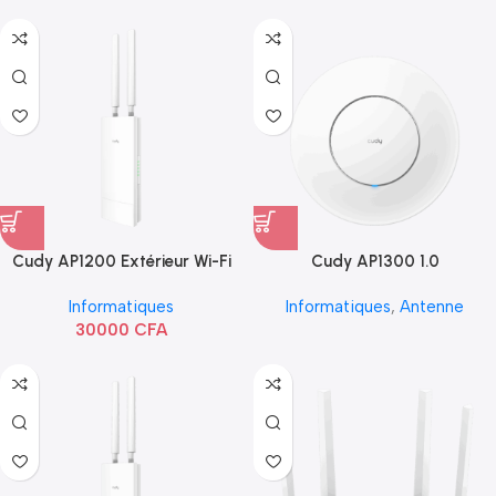
Cudy AP1200 Extérieur Wi-Fi
Cudy AP1300 1.0
AC1200
Informatiques
Informatiques
,
Antenne
30000
CFA