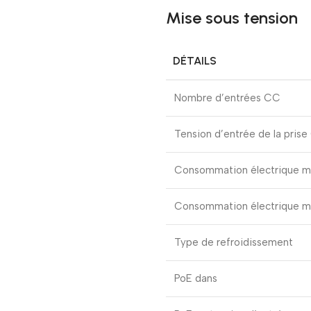
Mise sous tension
DÉTAILS
Nombre d’entrées CC
Tension d’entrée de la pris
Consommation électrique m
Consommation électrique ma
Type de refroidissement
PoE dans