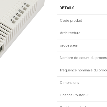
DÉTAILS
Code produit
Architecture
processeur
Nombre de cœurs du proces
fréquence nominale du proc
Dimensions
Licence RouterOS