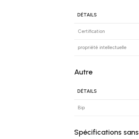
DÉTAILS
Certification
propriété intellectuelle
Autre
DÉTAILS
Bip
Spécifications sans 