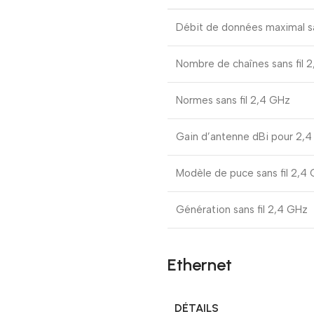
Débit de données maximal sa
Nombre de chaînes sans fil 
Normes sans fil 2,4 GHz
Gain d’antenne dBi pour 2,
Modèle de puce sans fil 2,4
Génération sans fil 2,4 GHz
Ethernet
DÉTAILS