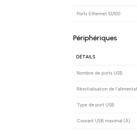
Ports Ethernet 10/100
Périphériques
DÉTAILS
Nombre de ports USB
Réinitialisation de l’aliment
Type de port USB
Courant USB maximal (A)