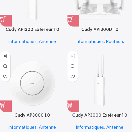
Cudy AP1300 Extérieur 1.0
Cudy AP1300D 1.0
Informatiques
,
Antenne
Informatiques
,
Routeurs
Cudy AP3000 1.0
Cudy AP3000 Extérieur 1.0
Informatiques
,
Antenne
Informatiques
,
Antenne