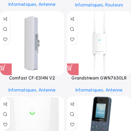
Informatiques
,
Antenne
Informatiques
,
Routeurs
Comfast CF-E314N V2
Grandstream GWN7630LR
Informatiques
,
Antenne
Informatiques
,
Antenne