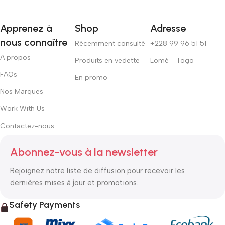
Apprenez à
Shop
Adresse
nous connaître
Récemment consulté
+228 99 96 51 51
A propos
Produits en vedette
Lomé - Togo
FAQs
En promo
Nos Marques
Work With Us
Contactez-nous
Abonnez-vous à la newsletter
Rejoignez notre liste de diffusion pour recevoir les
dernières mises à jour et promotions.
Safety Payments