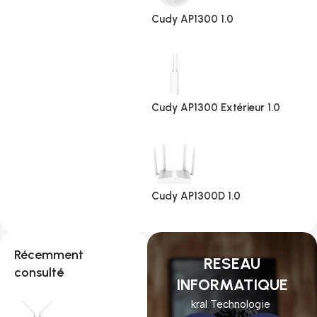
Cudy AP1300 1.0
Cudy AP1300 Extérieur 1.0
Cudy AP1300D 1.0
Récemment
RESEAU
consulté
INFORMATIQUE
kral Technologie