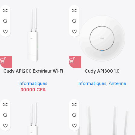
Cudy AP1200 Extérieur Wi-Fi
Cudy AP1300 1.0
AC1200
Informatiques
Informatiques
,
Antenne
30000
CFA