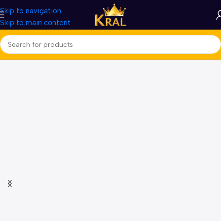
Skip to navigation
Skip to main content