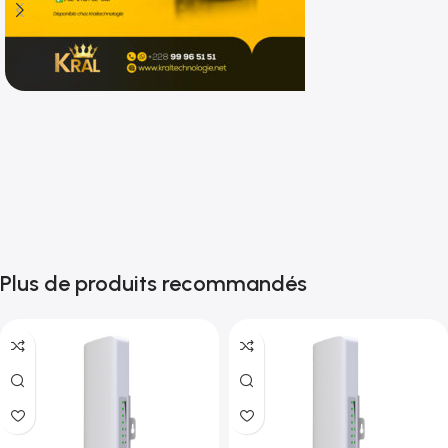
Shop now
Plus de produits recommandés