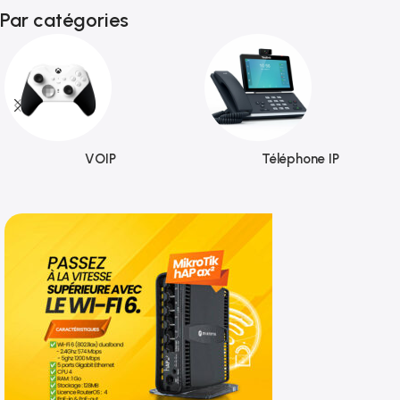
Par catégories
VOIP
Téléphone IP