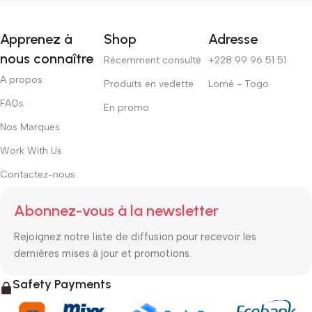
Apprenez à
Shop
Adresse
nous connaître
Récemment consulté
+228 99 96 51 51
A propos
Produits en vedette
Lomé - Togo
FAQs
En promo
Nos Marques
Work With Us
Contactez-nous
Abonnez-vous à la newsletter
Rejoignez notre liste de diffusion pour recevoir les
dernières mises à jour et promotions.
Safety Payments