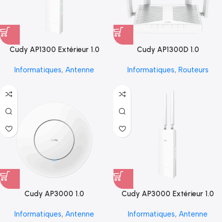
Cudy AP1300 Extérieur 1.0
Cudy AP1300D 1.0
Informatiques
,
Antenne
Informatiques
,
Routeurs
Cudy AP3000 1.0
Cudy AP3000 Extérieur 1.0
Informatiques
,
Antenne
Informatiques
,
Antenne