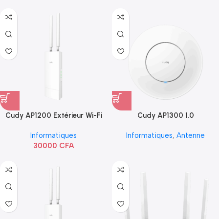
Cudy AP1200 Extérieur Wi-Fi
Cudy AP1300 1.0
AC1200
Informatiques
Informatiques
,
Antenne
30000
CFA