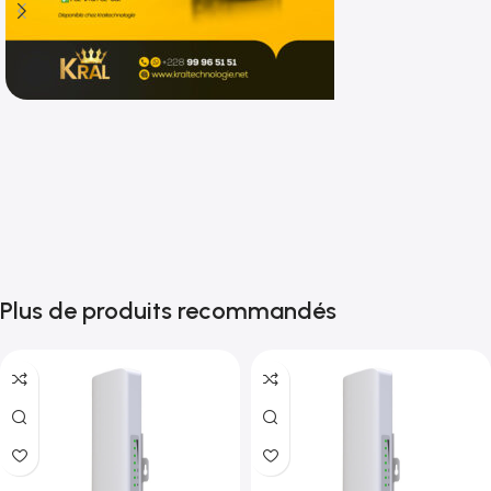
Shop now
Plus de produits recommandés