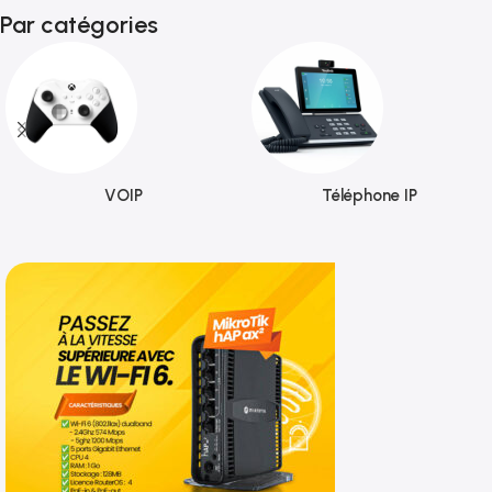
Par catégories
VOIP
Téléphone IP