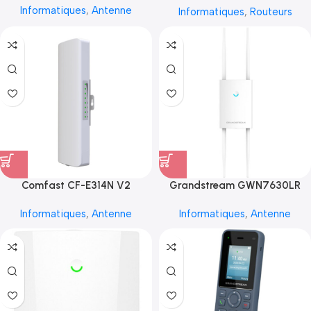
Informatiques
,
Antenne
Informatiques
,
Routeurs
Comfast CF-E314N V2
Grandstream GWN7630LR
Informatiques
,
Antenne
Informatiques
,
Antenne