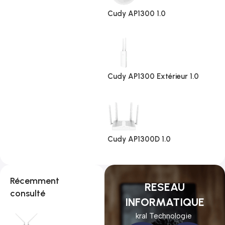
Cudy AP1300 1.0
Cudy AP1300 Extérieur 1.0
Cudy AP1300D 1.0
Récemment
RESEAU
consulté
INFORMATIQUE
kral Technologie