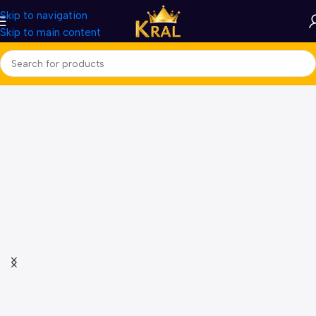
Skip to navigation
Skip to main content