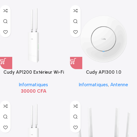
Cudy AP1200 Extérieur Wi-Fi
Cudy AP1300 1.0
AC1200
Informatiques
Informatiques
,
Antenne
30000
CFA