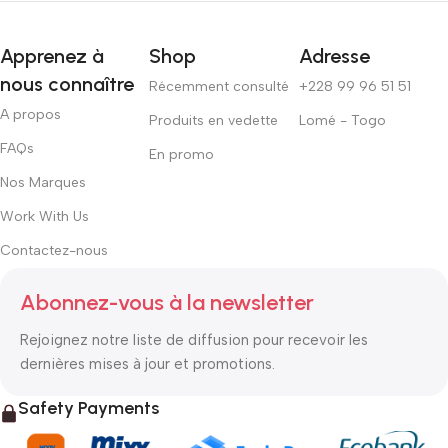
Apprenez à
Shop
Adresse
nous connaître
Récemment consulté
+228 99 96 51 51
A propos
Produits en vedette
Lomé - Togo
FAQs
En promo
Nos Marques
Work With Us
Contactez-nous
Abonnez-vous à la newsletter
Rejoignez notre liste de diffusion pour recevoir les
dernières mises à jour et promotions.
Safety Payments