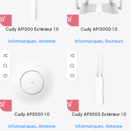
Cudy AP1300 Extérieur 1.0
Cudy AP1300D 1.0
Informatiques
,
Antenne
Informatiques
,
Routeurs
Cudy AP3000 1.0
Cudy AP3000 Extérieur 1.0
Informatiques
,
Antenne
Informatiques
,
Antenne