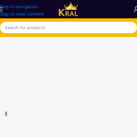
Skip to navigation
Skip to main content