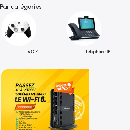
Par catégories
VOIP
Téléphone IP