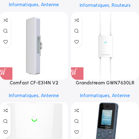
Informatiques
,
Antenne
Informatiques
,
Routeurs
Comfast CF-E314N V2
Grandstream GWN7630LR
Informatiques
,
Antenne
Informatiques
,
Antenne