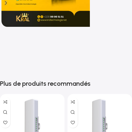
Shop now
Plus de produits recommandés