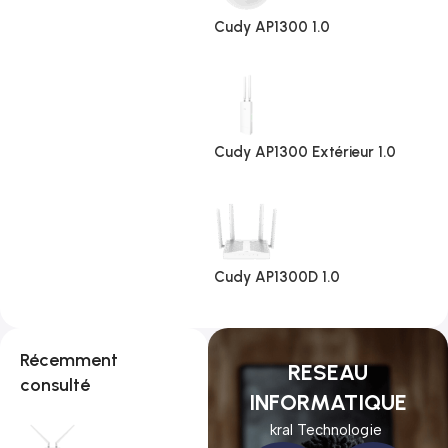
Cudy AP1300 1.0
Cudy AP1300 Extérieur 1.0
Cudy AP1300D 1.0
Récemment
RESEAU
consulté
INFORMATIQUE
kral Technologie