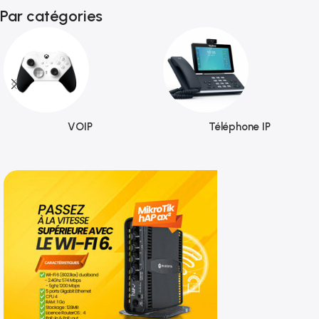
Par catégories
VOIP
Téléphone IP