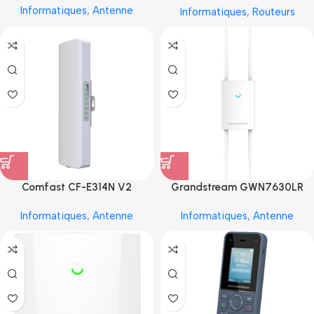
Informatiques
,
Antenne
Informatiques
,
Routeurs
Comfast CF-E314N V2
Grandstream GWN7630LR
Informatiques
,
Antenne
Informatiques
,
Antenne