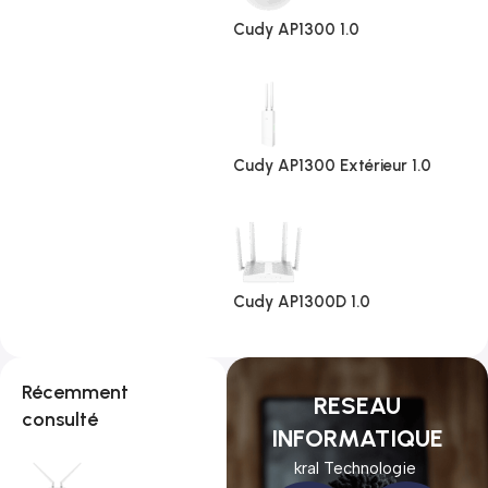
Cudy AP1300 1.0
Cudy AP1300 Extérieur 1.0
Cudy AP1300D 1.0
Récemment
RESEAU
consulté
INFORMATIQUE
kral Technologie