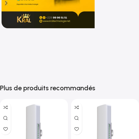
Shop now
Plus de produits recommandés