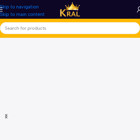
Skip to navigation
Skip to main content