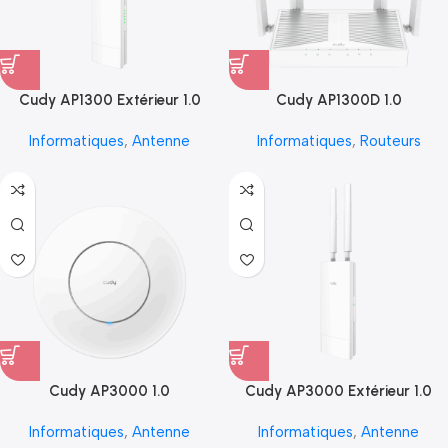
Cudy AP1300 Extérieur 1.0
Cudy AP1300D 1.0
Informatiques
,
Antenne
Informatiques
,
Routeurs
Cudy AP3000 1.0
Cudy AP3000 Extérieur 1.0
Informatiques
,
Antenne
Informatiques
,
Antenne