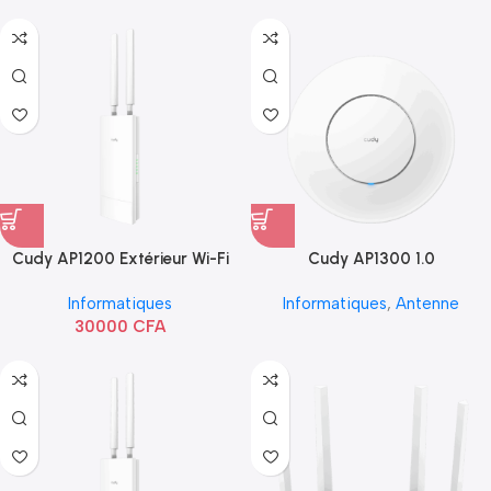
Cudy AP1200 Extérieur Wi-Fi
Cudy AP1300 1.0
AC1200
Informatiques
Informatiques
,
Antenne
30000
CFA