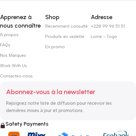
Apprenez à
Shop
Adresse
nous connaître
Récemment consulté
+228 99 96 51 51
A propos
Produits en vedette
Lomé - Togo
FAQs
En promo
Nos Marques
Work With Us
Contactez-nous
Abonnez-vous à la newsletter
Rejoignez notre liste de diffusion pour recevoir les
dernières mises à jour et promotions.
Safety Payments