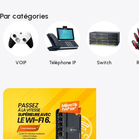
Par catégories
VOIP
Téléphone IP
Switch
R