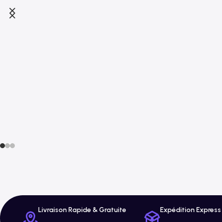
Livraison Rapide & Gratuite
Expédition Express