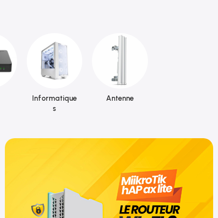
Informatique
Antenne
s