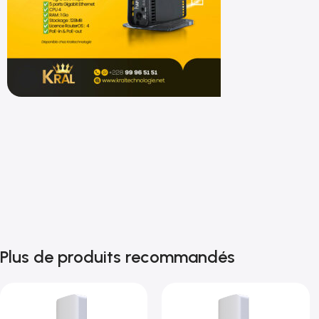
Shop now
Plus de produits recommandés