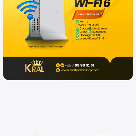
Shop now