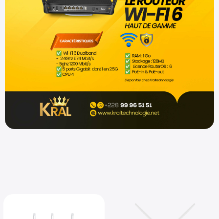
Shop now