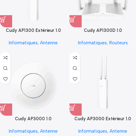
Cudy AP1300 Extérieur 1.0
Cudy AP1300D 1.0
Informatiques
,
Antenne
Informatiques
,
Routeurs
Cudy AP3000 1.0
Cudy AP3000 Extérieur 1.0
Informatiques
,
Antenne
Informatiques
,
Antenne