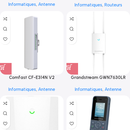
Informatiques
,
Antenne
Informatiques
,
Routeurs
Comfast CF-E314N V2
Grandstream GWN7630LR
Informatiques
,
Antenne
Informatiques
,
Antenne