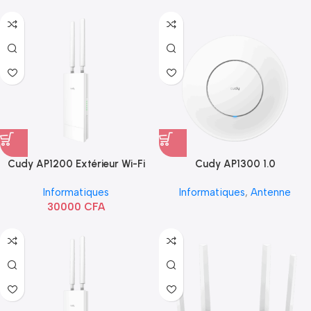
Cudy AP1200 Extérieur Wi-Fi
Cudy AP1300 1.0
AC1200
Informatiques
Informatiques
,
Antenne
30000
CFA