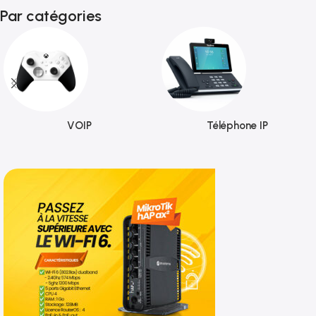
Par catégories
VOIP
Téléphone IP