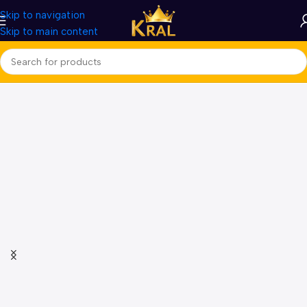
Skip to navigation
Skip to main content