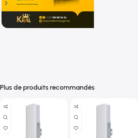
Shop now
Plus de produits recommandés