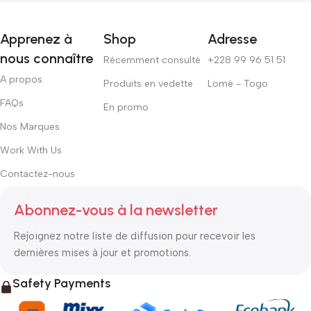
Apprenez à
Shop
Adresse
nous connaître
Récemment consulté
+228 99 96 51 51
A propos
Produits en vedette
Lomé - Togo
FAQs
En promo
Nos Marques
Work With Us
Contactez-nous
Abonnez-vous à la newsletter
Rejoignez notre liste de diffusion pour recevoir les
dernières mises à jour et promotions.
Safety Payments