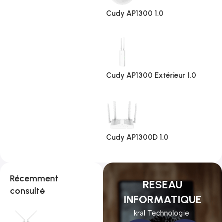
Cudy AP1300 1.0
Cudy AP1300 Extérieur 1.0
Cudy AP1300D 1.0
Récemment
RESEAU
consulté
INFORMATIQUE
kral Technologie