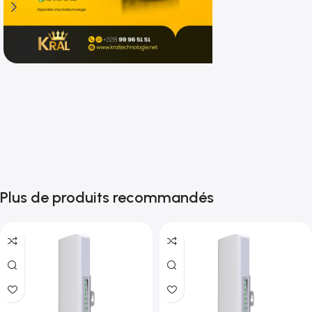
Shop now
Plus de produits recommandés