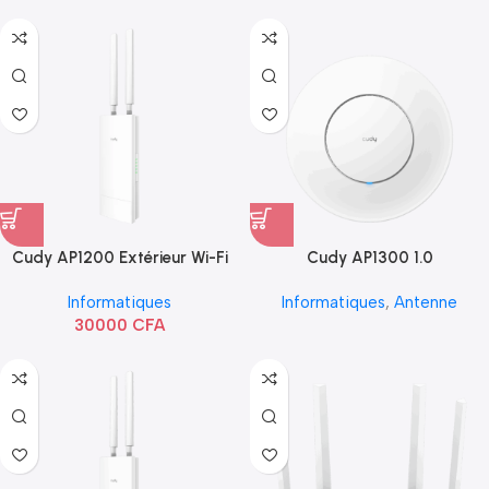
Cudy AP1200 Extérieur Wi-Fi
Cudy AP1300 1.0
AC1200
Informatiques
Informatiques
,
Antenne
30000
CFA