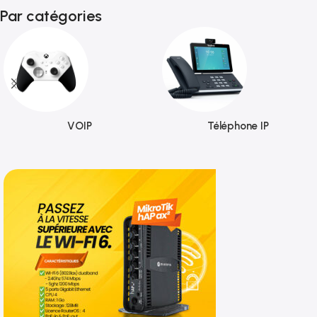
Par catégories
VOIP
Téléphone IP