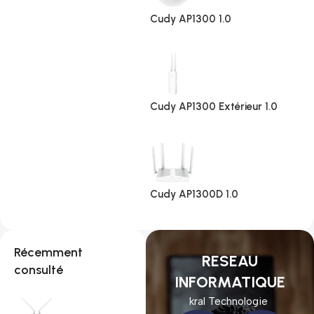
Cudy AP1300 1.0
Cudy AP1300 Extérieur 1.0
Cudy AP1300D 1.0
Récemment
RESEAU
consulté
INFORMATIQUE
kral Technologie