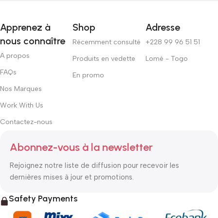
Apprenez à
Shop
Adresse
nous connaître
Récemment consulté
+228 99 96 51 51
A propos
Produits en vedette
Lomé - Togo
FAQs
En promo
Nos Marques
Work With Us
Contactez-nous
Abonnez-vous à la newsletter
Rejoignez notre liste de diffusion pour recevoir les
dernières mises à jour et promotions.
Safety Payments