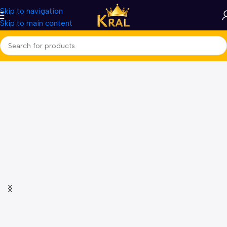
Skip to navigation
Skip to main content