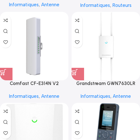
Informatiques
,
Antenne
Informatiques
,
Routeurs
Comfast CF-E314N V2
Grandstream GWN7630LR
Informatiques
,
Antenne
Informatiques
,
Antenne