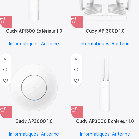
Cudy AP1300 Extérieur 1.0
Cudy AP1300D 1.0
Informatiques
,
Antenne
Informatiques
,
Routeurs
Cudy AP3000 1.0
Cudy AP3000 Extérieur 1.0
Informatiques
,
Antenne
Informatiques
,
Antenne